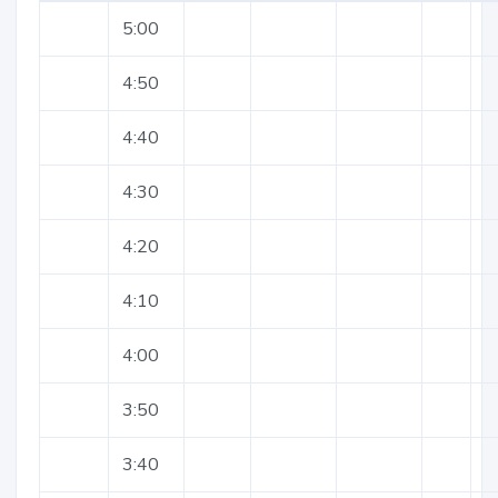
5:00
4:50
4:40
4:30
4:20
4:10
4:00
3:50
3:40