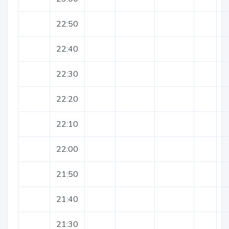
22:50
22:40
22:30
22:20
22:10
22:00
21:50
21:40
21:30