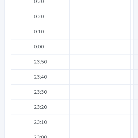
0:30
0:20
0:10
0:00
23:50
23:40
23:30
23:20
23:10
23:00