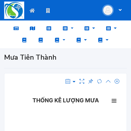
Mưa Tiên Thành
THỐNG KÊ LƯỢNG MƯA