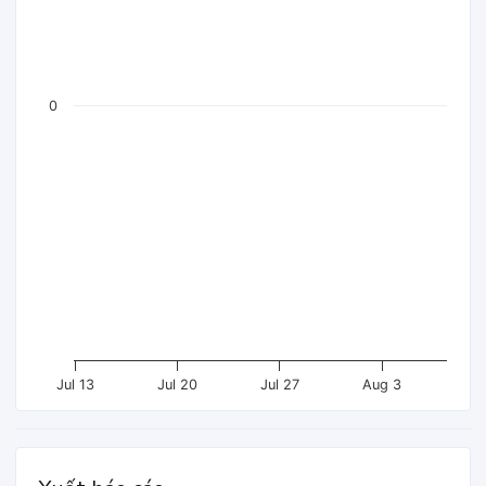
0
Jul 13
Jul 20
Jul 27
Aug 3