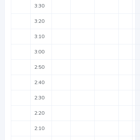
3:30
3:20
3:10
3:00
2:50
2:40
2:30
2:20
2:10