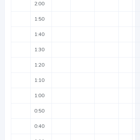
2:00
1:50
1:40
1:30
1:20
1:10
1:00
0:50
0:40