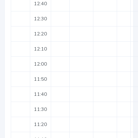
12:40
12:30
12:20
12:10
12:00
11:50
11:40
11:30
11:20