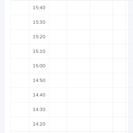
15:40
15:30
15:20
15:10
15:00
14:50
14:40
14:30
14:20