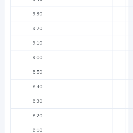
9:30
9:20
9:10
9:00
8:50
8:40
8:30
8:20
8:10