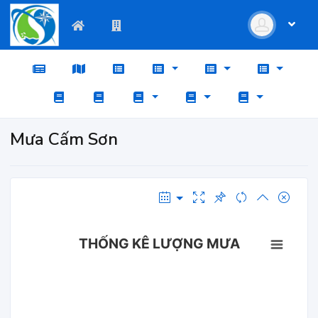
Mưa Cấm Sơn
THỐNG KÊ LƯỢNG MƯA