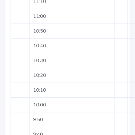
11:10
11:00
10:50
10:40
10:30
10:20
10:10
10:00
9:50
9:40