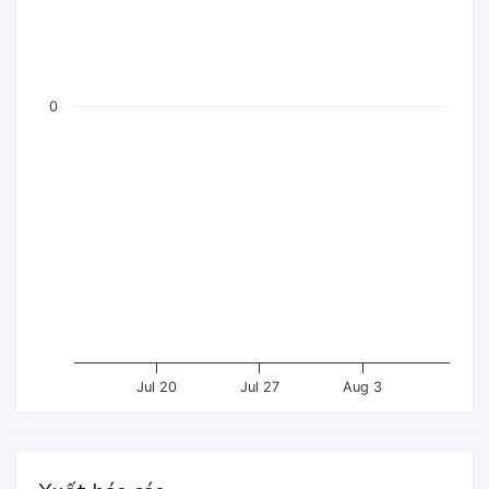
0
Jul 20
Jul 27
Aug 3