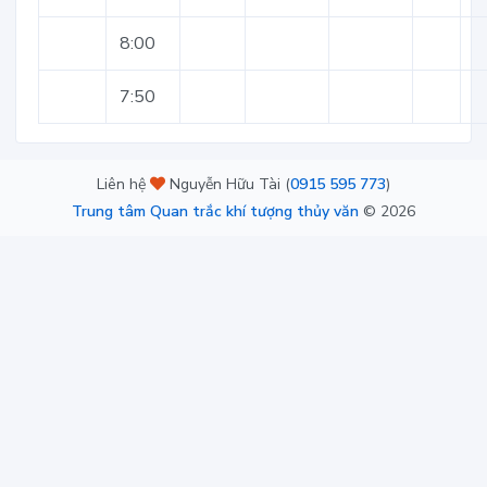
8:00
7:50
Liên hệ
Nguyễn Hữu Tài (
0915 595 773
)
Trung tâm Quan trắc khí tượng thủy văn
©
2026