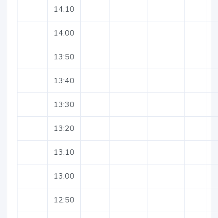
14:10
14:00
13:50
13:40
13:30
13:20
13:10
13:00
12:50