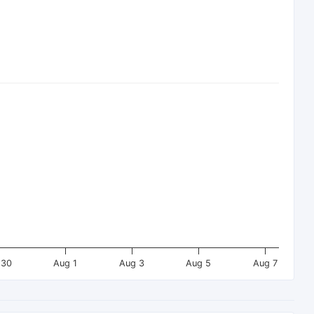
 30
Aug 1
Aug 3
Aug 5
Aug 7