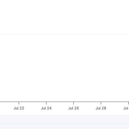
Jul 22
Jul 24
Jul 26
Jul 28
Jul