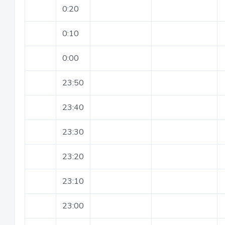
0:20
0:10
0:00
23:50
23:40
23:30
23:20
23:10
23:00