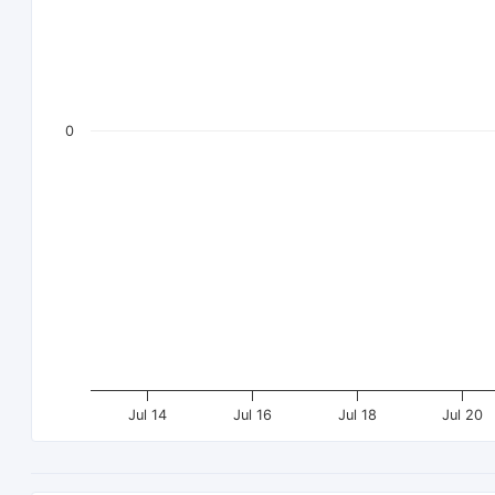
0
Jul 14
Jul 16
Jul 18
Jul 20