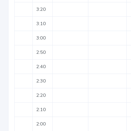
3:20
3:10
3:00
2:50
2:40
2:30
2:20
2:10
2:00