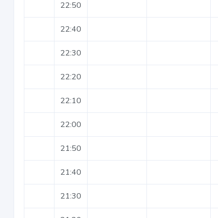
22:50
22:40
22:30
22:20
22:10
22:00
21:50
21:40
21:30