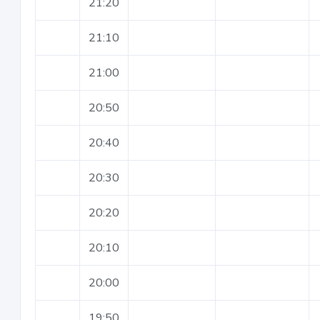
21:20
21:10
21:00
20:50
20:40
20:30
20:20
20:10
20:00
19:50