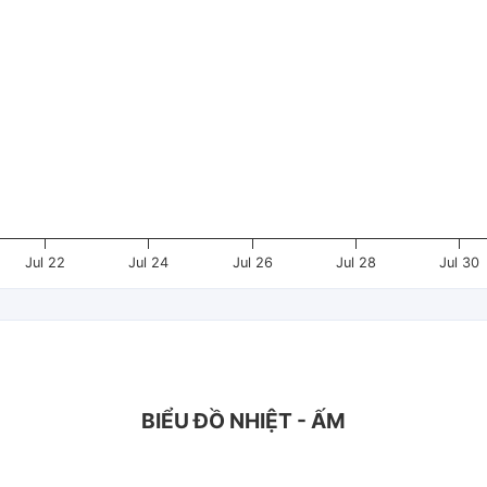
Jul 22
Jul 24
Jul 26
Jul 28
Jul 30
BIỂU ĐỒ NHIỆT - ẤM