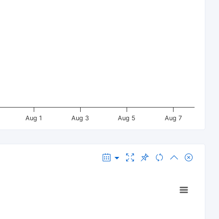
Aug 1
Aug 3
Aug 5
Aug 7