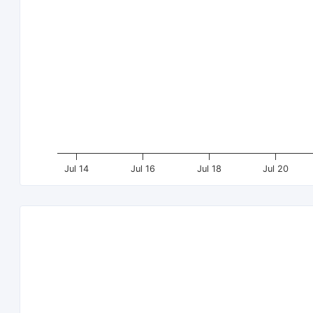
Jul 14
Jul 16
Jul 18
Jul 20