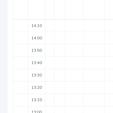
14:10
14:00
13:50
13:40
13:30
13:20
13:10
13:00