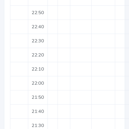
22:50
22:40
22:30
22:20
22:10
22:00
21:50
21:40
21:30