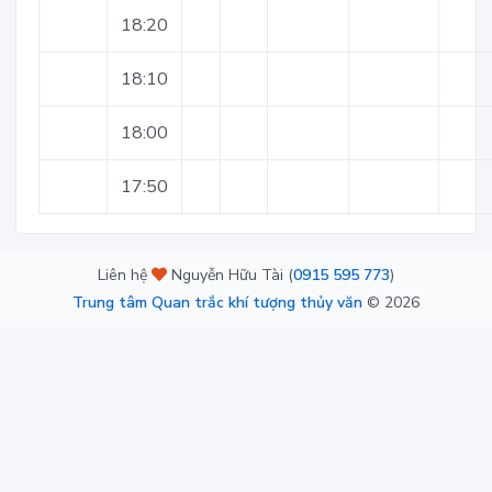
18:20
18:10
18:00
17:50
Liên hệ
Nguyễn Hữu Tài (
0915 595 773
)
Trung tâm Quan trắc khí tượng thủy văn
©
2026