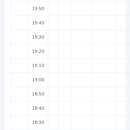
19:50
19:40
19:30
19:20
19:10
19:00
18:50
18:40
18:30