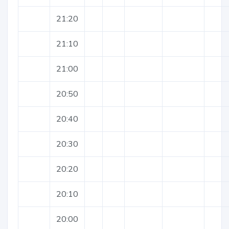
21:20
21:10
21:00
20:50
20:40
20:30
20:20
20:10
20:00