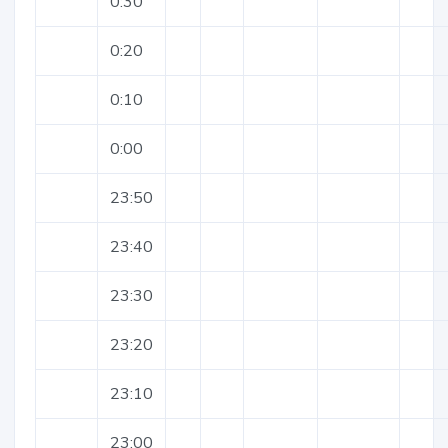
0:30
0:20
0:10
0:00
23:50
23:40
23:30
23:20
23:10
23:00