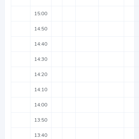
15:00
14:50
14:40
14:30
14:20
14:10
14:00
13:50
13:40