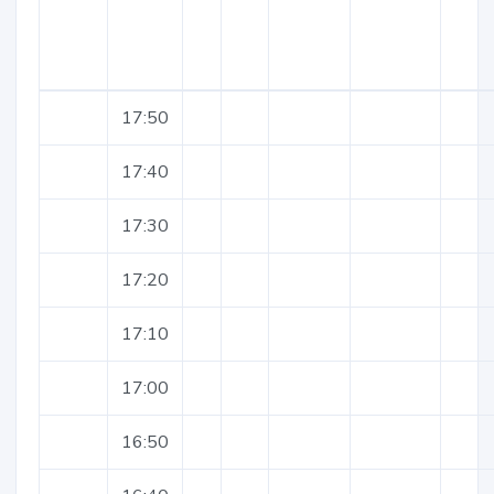
17:50
17:40
17:30
17:20
17:10
17:00
16:50