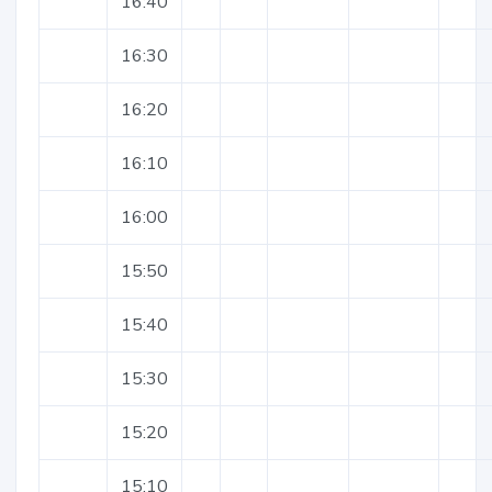
16:40
16:30
16:20
16:10
16:00
15:50
15:40
15:30
15:20
15:10