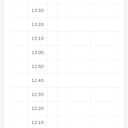
13:30
13:20
13:10
13:00
12:50
12:40
12:30
12:20
12:10