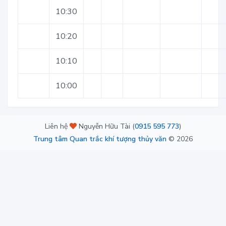
10:30
10:20
10:10
10:00
Liên hệ
Nguyễn Hữu Tài (
0915 595 773
)
Trung tâm Quan trắc khí tượng thủy văn
©
2026