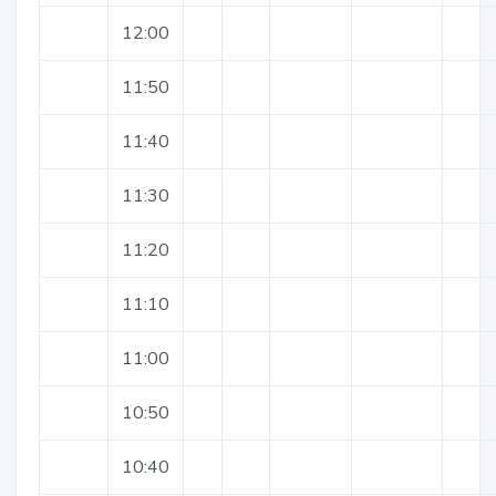
12:00
11:50
11:40
11:30
11:20
11:10
11:00
10:50
10:40