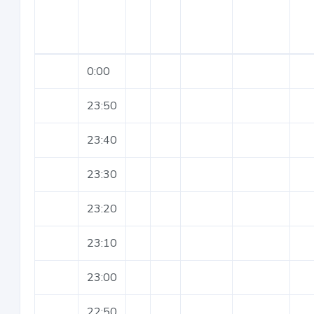
0:00
23:50
23:40
23:30
23:20
23:10
23:00
22:50