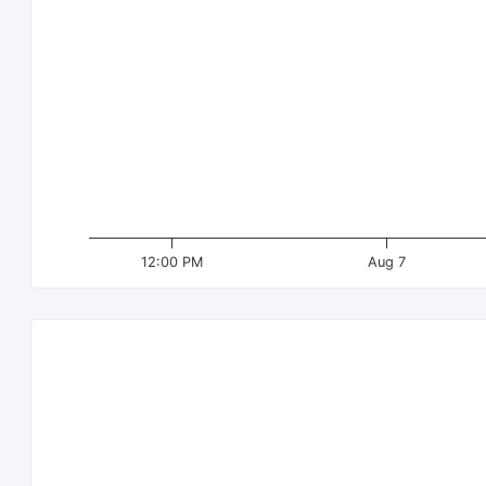
12:00 PM
Aug 7