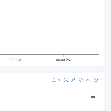
12:00 PM
06:00 PM