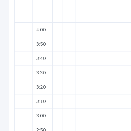
4:00
3:50
3:40
3:30
3:20
3:10
3:00
2:50