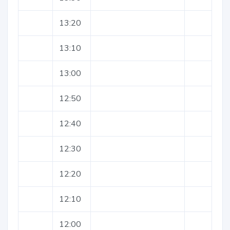
13:20
13:10
13:00
12:50
12:40
12:30
12:20
12:10
12:00