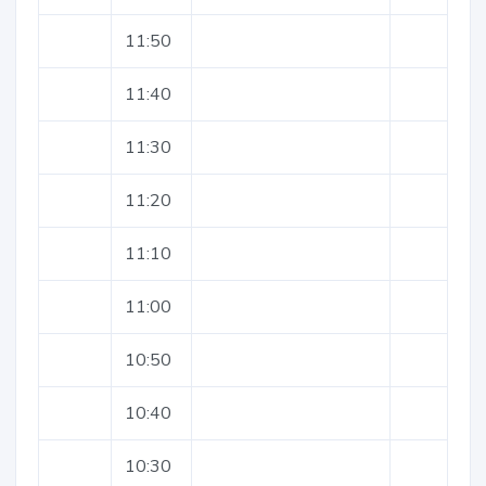
11:50
11:40
11:30
11:20
11:10
11:00
10:50
10:40
10:30