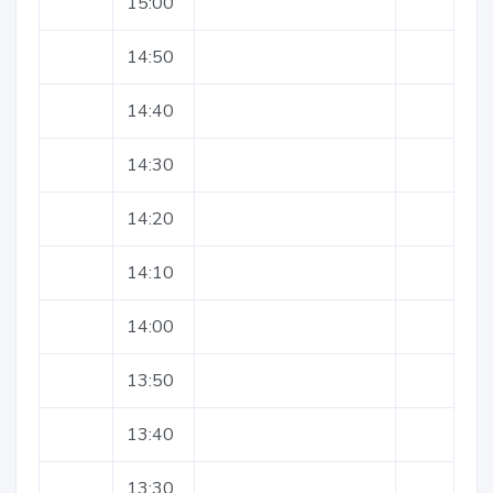
15:00
14:50
14:40
14:30
14:20
14:10
14:00
13:50
13:40
13:30