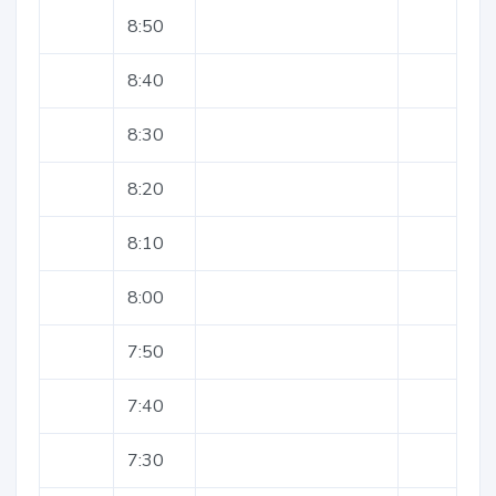
8:50
8:40
8:30
8:20
8:10
8:00
7:50
7:40
7:30