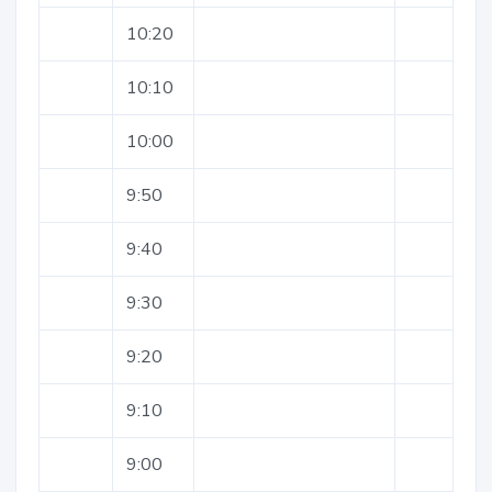
10:20
10:10
10:00
9:50
9:40
9:30
9:20
9:10
9:00