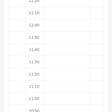
12:20
12:10
12:00
11:50
11:40
11:30
11:20
11:10
11:00
10:50