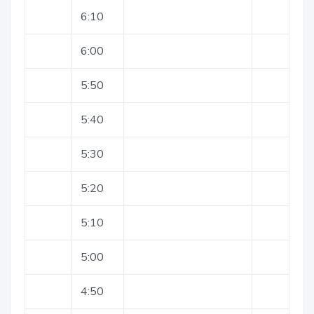
6:10
6:00
5:50
5:40
5:30
5:20
5:10
5:00
4:50