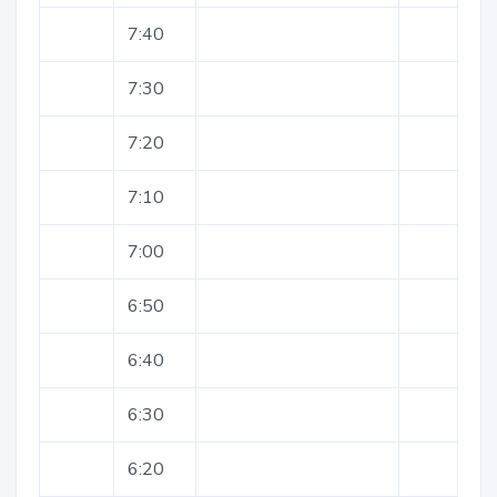
7:40
7:30
7:20
7:10
7:00
6:50
6:40
6:30
6:20