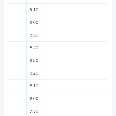
9:10
9:00
8:50
8:40
8:30
8:20
8:10
8:00
7:50