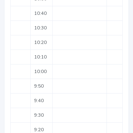
10:40
10:30
10:20
10:10
10:00
9:50
9:40
9:30
9:20