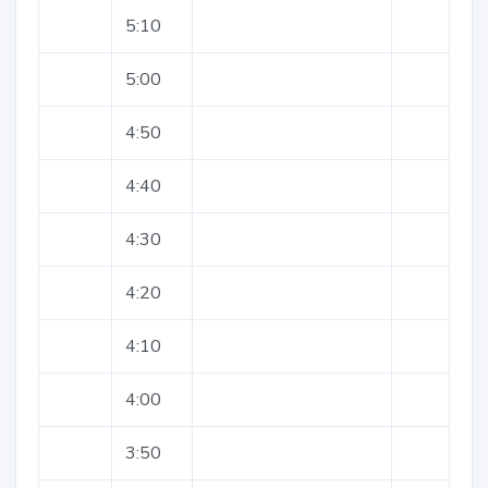
5:10
5:00
4:50
4:40
4:30
4:20
4:10
4:00
3:50