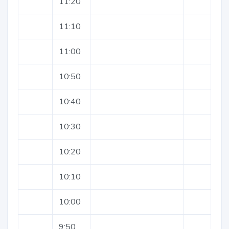
11:20
11:10
11:00
10:50
10:40
10:30
10:20
10:10
10:00
9:50