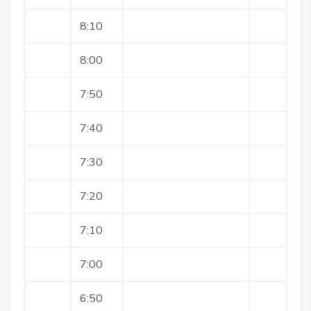
8:10
8:00
7:50
7:40
7:30
7:20
7:10
7:00
6:50