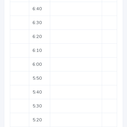
6:40
6:30
6:20
6:10
6:00
5:50
5:40
5:30
5:20