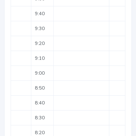
9:40
9:30
9:20
9:10
9:00
8:50
8:40
8:30
8:20