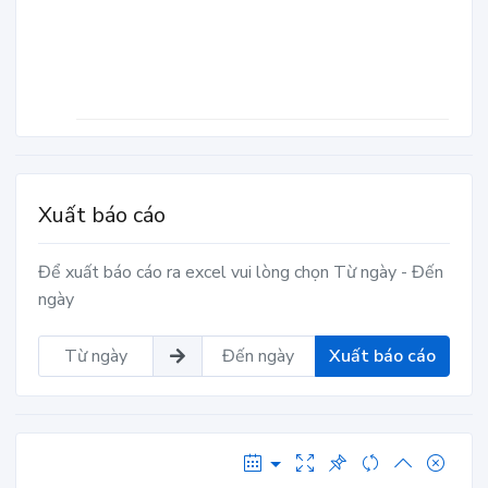
Xuất báo cáo
Để xuất báo cáo ra excel vui lòng chọn Từ ngày - Đến
ngày
Xuất báo cáo