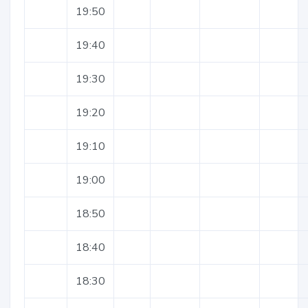
19:50
19:40
19:30
19:20
19:10
19:00
18:50
18:40
18:30