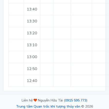
13:40
13:30
13:20
13:10
13:00
12:50
12:40
Liên hệ
Nguyễn Hữu Tài (
0915 595 773
)
Trung tâm Quan trắc khí tượng thủy văn
©
2026