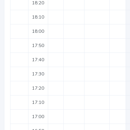
18:20
18:10
18:00
17:50
17:40
17:30
17:20
17:10
17:00