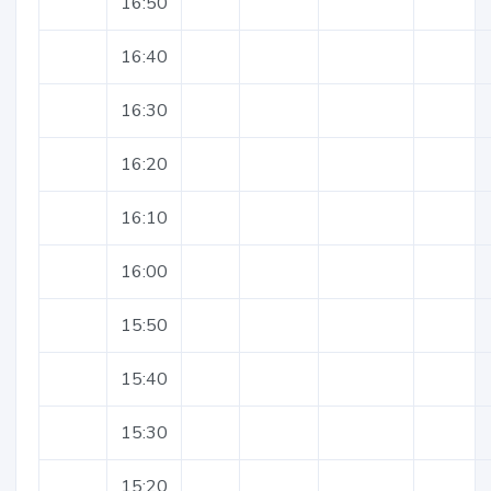
16:50
16:40
16:30
16:20
16:10
16:00
15:50
15:40
15:30
15:20