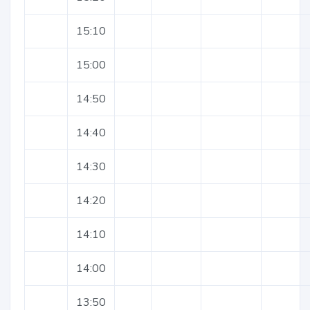
15:10
15:00
14:50
14:40
14:30
14:20
14:10
14:00
13:50