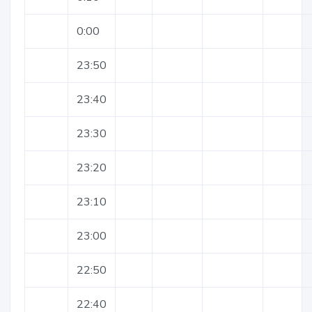
0:00
23:50
23:40
23:30
23:20
23:10
23:00
22:50
22:40