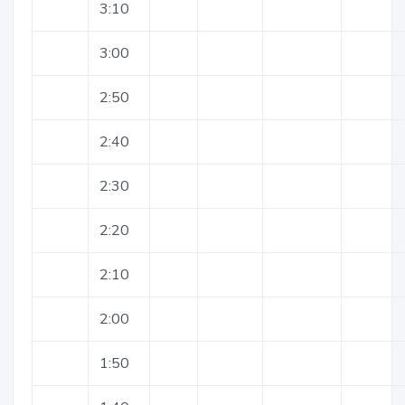
3:10
3:00
2:50
2:40
2:30
2:20
2:10
2:00
1:50