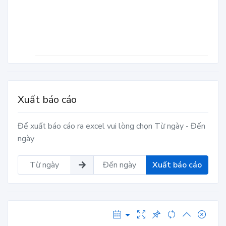
Xuất báo cáo
Để xuất báo cáo ra excel vui lòng chọn Từ ngày - Đến
ngày
Xuất báo cáo