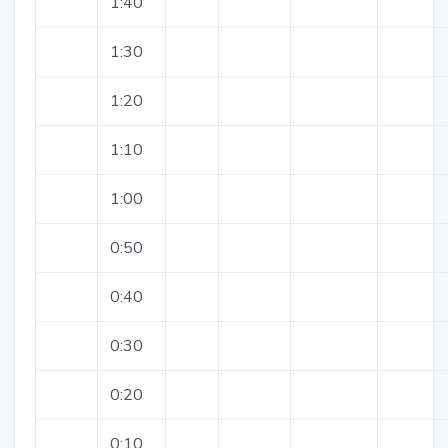
1:40
1:30
1:20
1:10
1:00
0:50
0:40
0:30
0:20
0:10