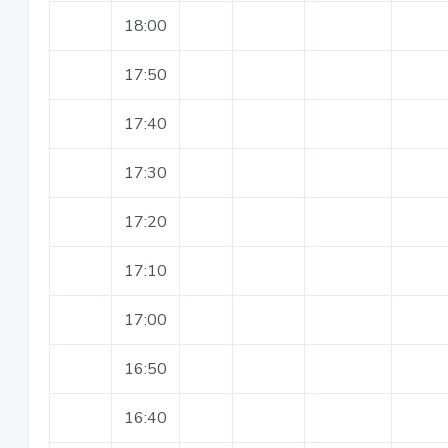
18:00
17:50
17:40
17:30
17:20
17:10
17:00
16:50
16:40