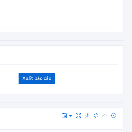
Xuất báo cáo