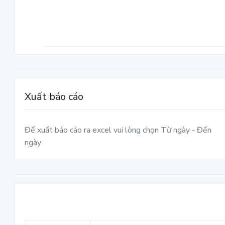
Xuất báo cáo
Để xuất báo cáo ra excel vui lòng chọn Từ ngày - Đến
ngày