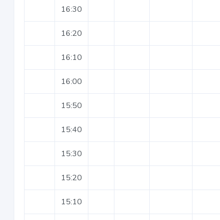
16:30
16:20
16:10
16:00
15:50
15:40
15:30
15:20
15:10