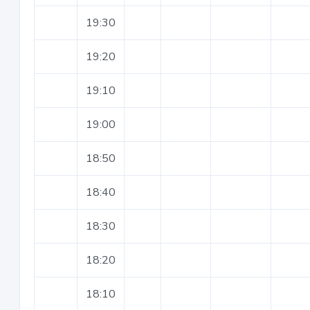
19:30
19:20
19:10
19:00
18:50
18:40
18:30
18:20
18:10