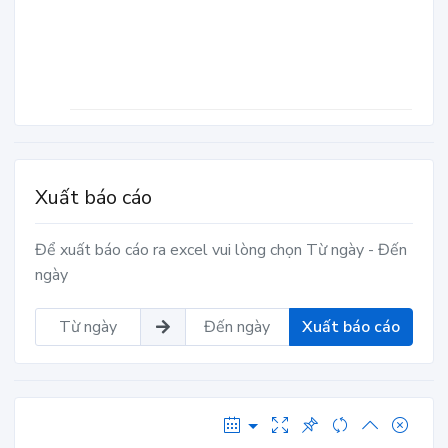
Xuất báo cáo
Để xuất báo cáo ra excel vui lòng chọn Từ ngày - Đến
ngày
Xuất báo cáo