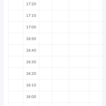
17:20
17:10
17:00
16:50
16:40
16:30
16:20
16:10
16:00