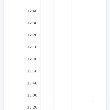
12:40
12:30
12:20
12:10
12:00
11:50
11:40
11:30
11:20