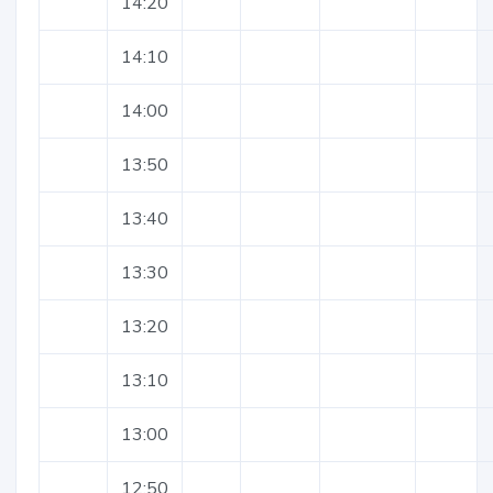
14:20
14:10
14:00
13:50
13:40
13:30
13:20
13:10
13:00
12:50