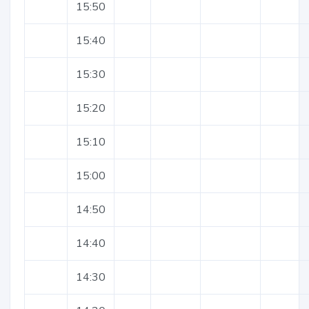
15:50
15:40
15:30
15:20
15:10
15:00
14:50
14:40
14:30