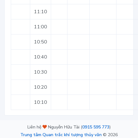
11:10
11:00
10:50
10:40
10:30
10:20
10:10
Liên hệ
Nguyễn Hữu Tài (
0915 595 773
)
Trung tâm Quan trắc khí tượng thủy văn
©
2026