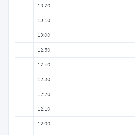
13:20
13:10
13:00
12:50
12:40
12:30
12:20
12:10
12:00