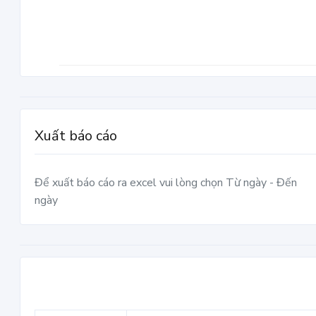
Xuất báo cáo
Để xuất báo cáo ra excel vui lòng chọn Từ ngày - Đến
ngày