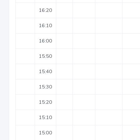
16:20
16:10
16:00
15:50
15:40
15:30
15:20
15:10
15:00