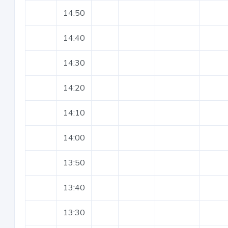
14:50
14:40
14:30
14:20
14:10
14:00
13:50
13:40
13:30