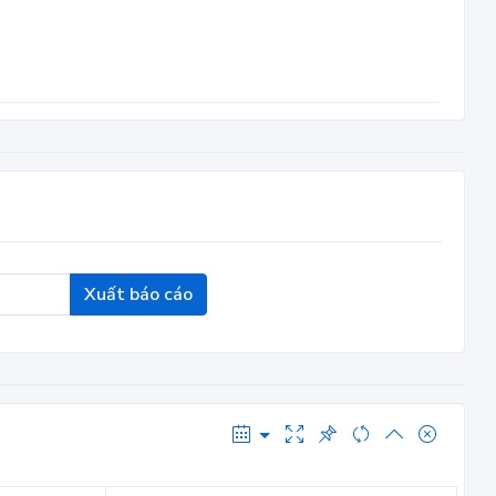
Xuất báo cáo