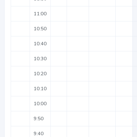
11:00
10:50
10:40
10:30
10:20
10:10
10:00
9:50
9:40