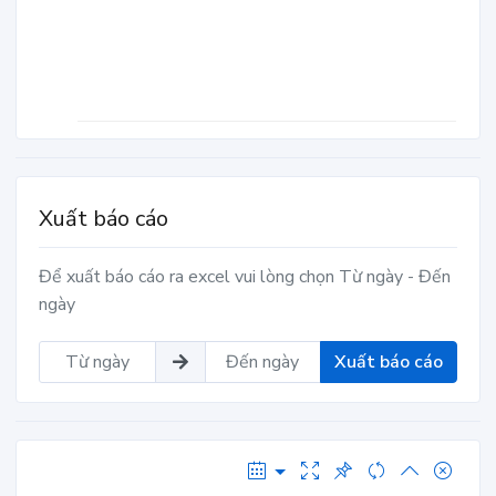
Xuất báo cáo
Để xuất báo cáo ra excel vui lòng chọn Từ ngày - Đến
ngày
Xuất báo cáo