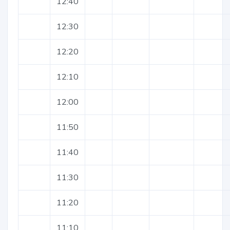
12:40
12:30
12:20
12:10
12:00
11:50
11:40
11:30
11:20
11:10