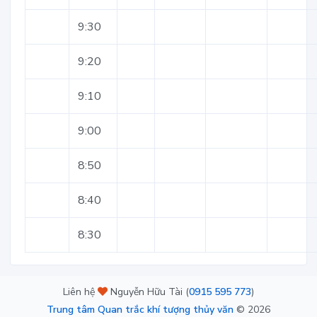
9:30
9:20
9:10
9:00
8:50
8:40
8:30
Liên hệ
Nguyễn Hữu Tài (
0915 595 773
)
Trung tâm Quan trắc khí tượng thủy văn
©
2026