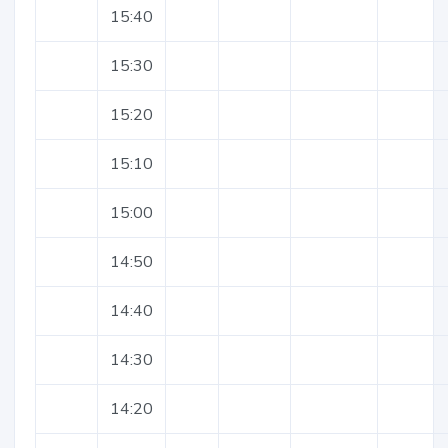
15:40
15:30
15:20
15:10
15:00
14:50
14:40
14:30
14:20