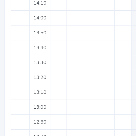
14:10
14:00
13:50
13:40
13:30
13:20
13:10
13:00
12:50