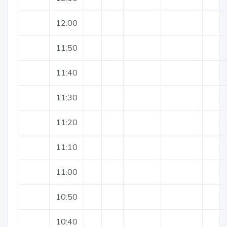
12:00
11:50
11:40
11:30
11:20
11:10
11:00
10:50
10:40