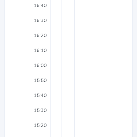
16:40
16:30
16:20
16:10
16:00
15:50
15:40
15:30
15:20