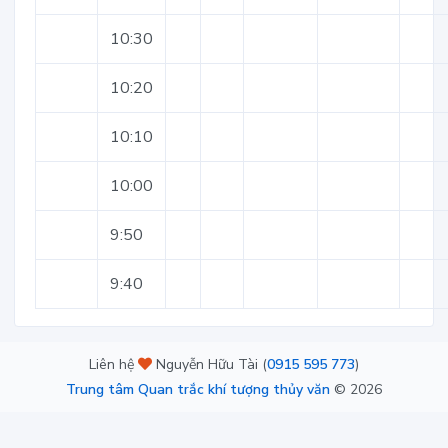
10:30
10:20
10:10
10:00
9:50
9:40
Liên hệ
Nguyễn Hữu Tài (
0915 595 773
)
Trung tâm Quan trắc khí tượng thủy văn
©
2026