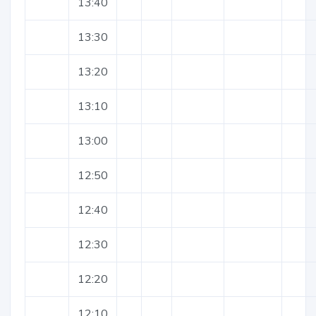
13:40
13:30
13:20
13:10
13:00
12:50
12:40
12:30
12:20
12:10