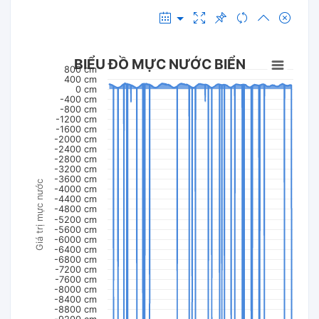
BIỂU ĐỒ MỰC NƯỚC BIỂN
800 cm
400 cm
0 cm
-400 cm
-800 cm
-1200 cm
-1600 cm
-2000 cm
-2400 cm
-2800 cm
-3200 cm
-3600 cm
Giá trị mực nước
-4000 cm
-4400 cm
-4800 cm
-5200 cm
-5600 cm
-6000 cm
-6400 cm
-6800 cm
-7200 cm
-7600 cm
-8000 cm
-8400 cm
-8800 cm