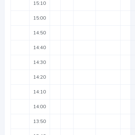
15:10
15:00
14:50
14:40
14:30
14:20
14:10
14:00
13:50