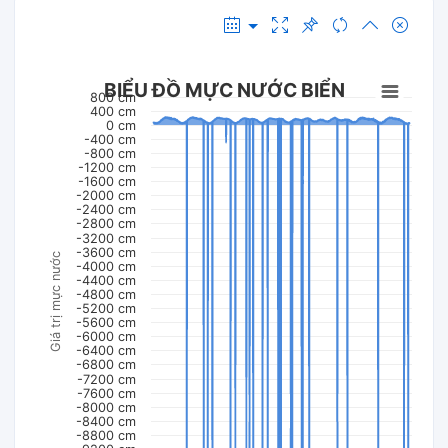
BIỂU ĐỒ MỰC NƯỚC BIỂN
800 cm
400 cm
0 cm
-400 cm
-800 cm
-1200 cm
-1600 cm
-2000 cm
-2400 cm
-2800 cm
-3200 cm
-3600 cm
Giá trị mực nước
-4000 cm
-4400 cm
-4800 cm
-5200 cm
-5600 cm
-6000 cm
-6400 cm
-6800 cm
-7200 cm
-7600 cm
-8000 cm
-8400 cm
-8800 cm