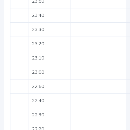
23:50
23:40
23:30
23:20
23:10
23:00
22:50
22:40
22:30
22:20