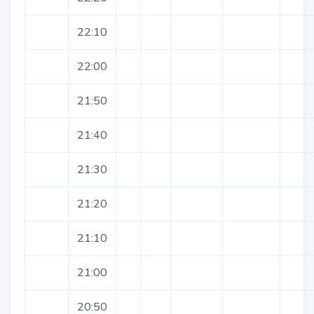
22:10
22:00
21:50
21:40
21:30
21:20
21:10
21:00
20:50