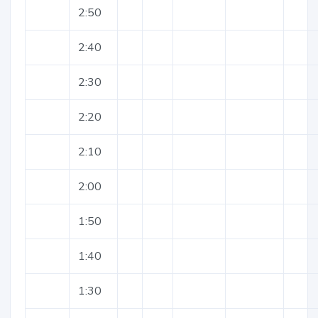
2:50
2:40
2:30
2:20
2:10
2:00
1:50
1:40
1:30