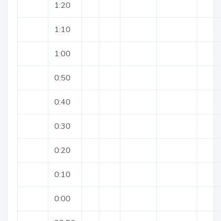
1:20
1:10
1:00
0:50
0:40
0:30
0:20
0:10
0:00