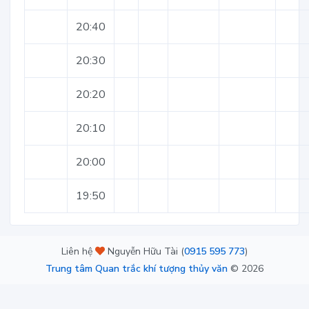
20:40
20:30
20:20
20:10
20:00
19:50
Liên hệ
Nguyễn Hữu Tài (
0915 595 773
)
Trung tâm Quan trắc khí tượng thủy văn
©
2026