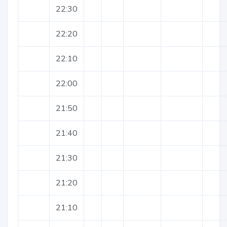
22:30
22:20
22:10
22:00
21:50
21:40
21:30
21:20
21:10