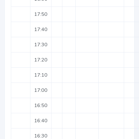
17:50
17:40
17:30
17:20
17:10
17:00
16:50
16:40
16:30