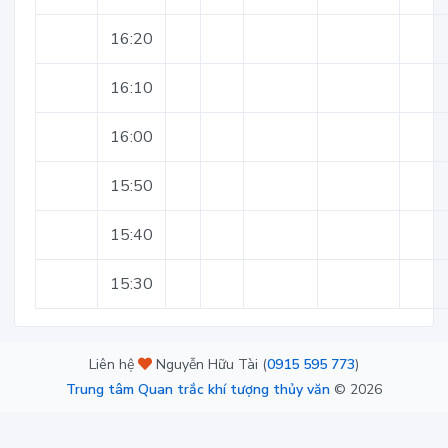
16:20
16:10
16:00
15:50
15:40
15:30
Liên hệ
Nguyễn Hữu Tài (
0915 595 773
)
Trung tâm Quan trắc khí tượng thủy văn
©
2026