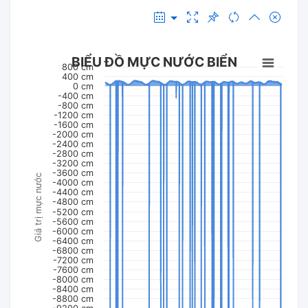
BIỂU ĐỒ MỰC NƯỚC BIỂN
800 cm
400 cm
0 cm
-400 cm
-800 cm
-1200 cm
-1600 cm
-2000 cm
-2400 cm
-2800 cm
-3200 cm
-3600 cm
Giá trị mực nước
-4000 cm
-4400 cm
-4800 cm
-5200 cm
-5600 cm
-6000 cm
-6400 cm
-6800 cm
-7200 cm
-7600 cm
-8000 cm
-8400 cm
-8800 cm