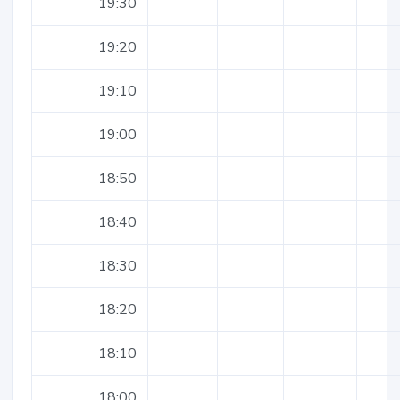
19:30
19:20
19:10
19:00
18:50
18:40
18:30
18:20
18:10
18:00