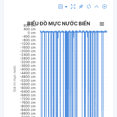
BIỂU ĐỒ MỰC NƯỚC BIỂN
800 cm
400 cm
0 cm
-400 cm
-800 cm
-1200 cm
-1600 cm
-2000 cm
-2400 cm
-2800 cm
-3200 cm
-3600 cm
Giá trị mực nước
-4000 cm
-4400 cm
-4800 cm
-5200 cm
-5600 cm
-6000 cm
-6400 cm
-6800 cm
-7200 cm
-7600 cm
-8000 cm
-8400 cm
-8800 cm