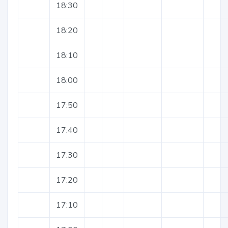
18:30
18:20
18:10
18:00
17:50
17:40
17:30
17:20
17:10