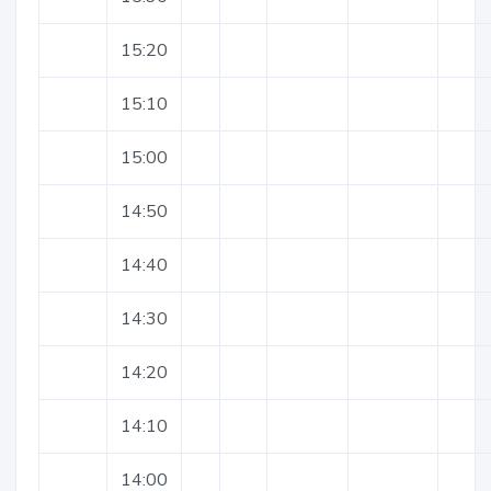
15:20
15:10
15:00
14:50
14:40
14:30
14:20
14:10
14:00