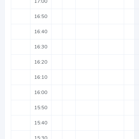
17:00
16:50
16:40
16:30
16:20
16:10
16:00
15:50
15:40
15:30