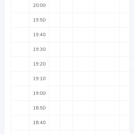
20:00
19:50
19:40
19:30
19:20
19:10
19:00
18:50
18:40