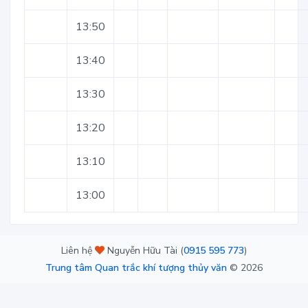
13:50
13:40
13:30
13:20
13:10
13:00
Liên hệ
Nguyễn Hữu Tài (
0915 595 773
)
Trung tâm Quan trắc khí tượng thủy văn
©
2026