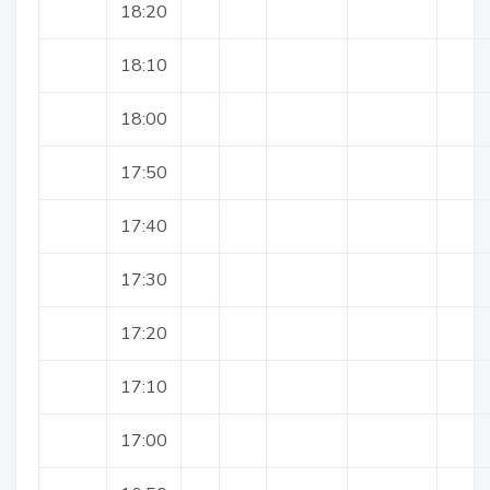
18:20
18:10
18:00
17:50
17:40
17:30
17:20
17:10
17:00