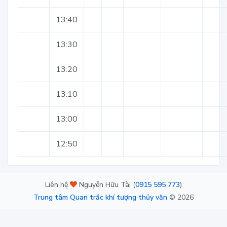
13:40
13:30
13:20
13:10
13:00
12:50
Liên hệ
Nguyễn Hữu Tài (
0915 595 773
)
Trung tâm Quan trắc khí tượng thủy văn
©
2026