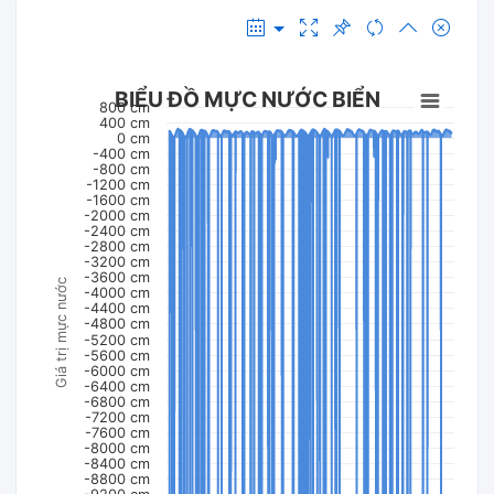
BIỂU ĐỒ MỰC NƯỚC BIỂN
800 cm
400 cm
0 cm
-400 cm
-800 cm
-1200 cm
-1600 cm
-2000 cm
-2400 cm
-2800 cm
-3200 cm
-3600 cm
Giá trị mực nước
-4000 cm
-4400 cm
-4800 cm
-5200 cm
-5600 cm
-6000 cm
-6400 cm
-6800 cm
-7200 cm
-7600 cm
-8000 cm
-8400 cm
-8800 cm