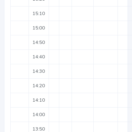
15:10
15:00
14:50
14:40
14:30
14:20
14:10
14:00
13:50