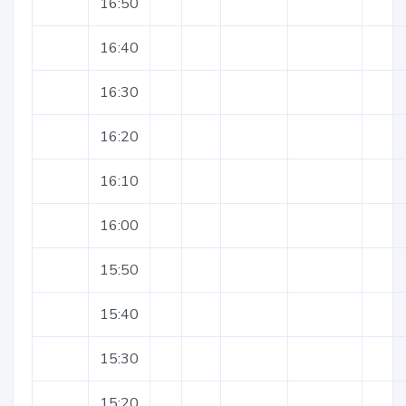
16:50
16:40
16:30
16:20
16:10
16:00
15:50
15:40
15:30
15:20