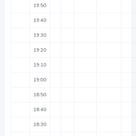
19:50
19:40
19:30
19:20
19:10
19:00
18:50
18:40
18:30