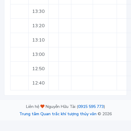
13:30
13:20
13:10
13:00
12:50
12:40
Liên hệ
Nguyễn Hữu Tài (
0915 595 773
)
Trung tâm Quan trắc khí tượng thủy văn
©
2026