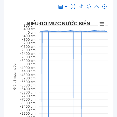
BIỂU ĐỒ MỰC NƯỚC BIỂN
800 cm
400 cm
0 cm
-400 cm
-800 cm
-1200 cm
-1600 cm
-2000 cm
-2400 cm
-2800 cm
-3200 cm
-3600 cm
Giá trị mực nước
-4000 cm
-4400 cm
-4800 cm
-5200 cm
-5600 cm
-6000 cm
-6400 cm
-6800 cm
-7200 cm
-7600 cm
-8000 cm
-8400 cm
-8800 cm
-9200 cm