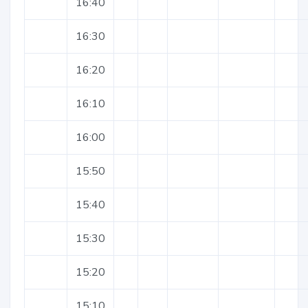
16:40
16:30
16:20
16:10
16:00
15:50
15:40
15:30
15:20
15:10