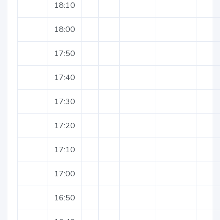
18:10
18:00
17:50
17:40
17:30
17:20
17:10
17:00
16:50