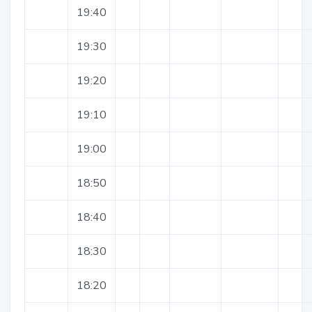
19:40
19:30
19:20
19:10
19:00
18:50
18:40
18:30
18:20