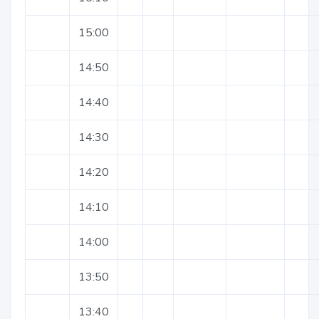
15:00
14:50
14:40
14:30
14:20
14:10
14:00
13:50
13:40