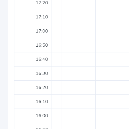
17:20
17:10
17:00
16:50
16:40
16:30
16:20
16:10
16:00