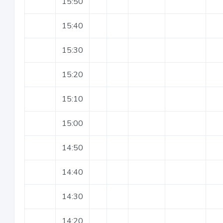
15:50
15:40
15:30
15:20
15:10
15:00
14:50
14:40
14:30
14:20