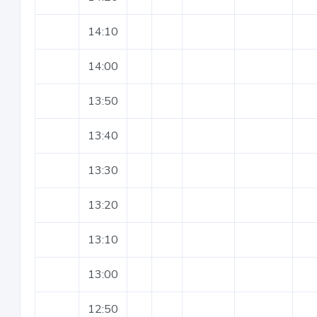
14:10
14:00
13:50
13:40
13:30
13:20
13:10
13:00
12:50