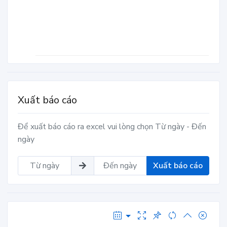
Xuất báo cáo
Để xuất báo cáo ra excel vui lòng chọn Từ ngày - Đến
ngày
Xuất báo cáo