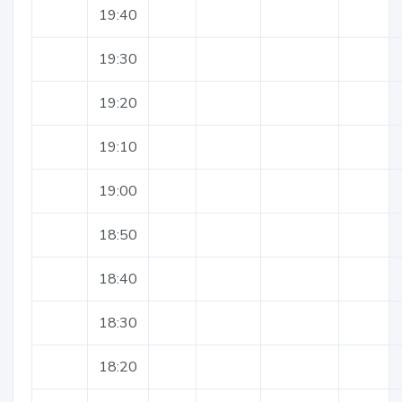
19:40
19:30
19:20
19:10
19:00
18:50
18:40
18:30
18:20