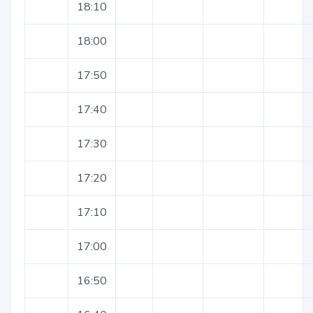
18:10
18:00
17:50
17:40
17:30
17:20
17:10
17:00
16:50