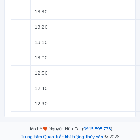
13:30
13:20
13:10
13:00
12:50
12:40
12:30
Liên hệ
Nguyễn Hữu Tài (
0915 595 773
)
Trung tâm Quan trắc khí tượng thủy văn
©
2026