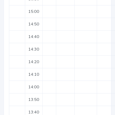
15:00
14:50
14:40
14:30
14:20
14:10
14:00
13:50
13:40