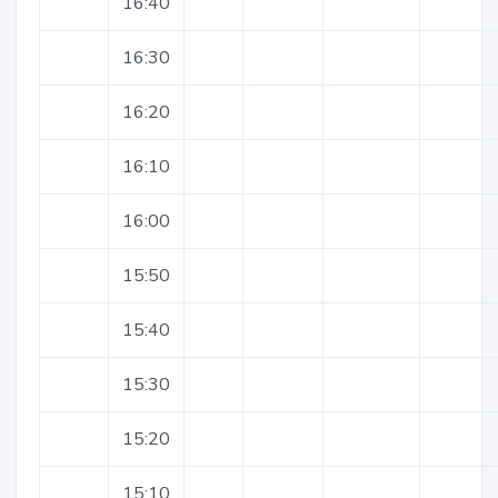
16:40
16:30
16:20
16:10
16:00
15:50
15:40
15:30
15:20
15:10