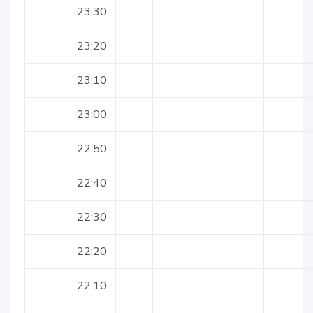
23:30
23:20
23:10
23:00
22:50
22:40
22:30
22:20
22:10