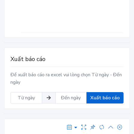
Xuất báo cáo
Để xuất báo cáo ra excel vui lòng chọn Từ ngày - Đến
ngày
Xuất báo cáo