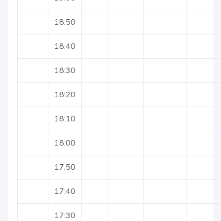
18:50
18:40
18:30
18:20
18:10
18:00
17:50
17:40
17:30