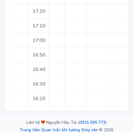
17:20
17:10
17:00
16:50
16:40
16:30
16:20
Liên hệ
Nguyễn Hữu Tài (
0915 595 773
)
Trung tâm Quan trắc khí tượng thủy văn
©
2026