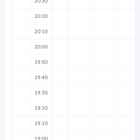
20:30
20:20
20:10
20:00
19:50
19:40
19:30
19:20
19:10
19:00