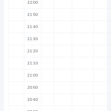
22:00
21:50
21:40
21:30
21:20
21:10
21:00
20:50
20:40