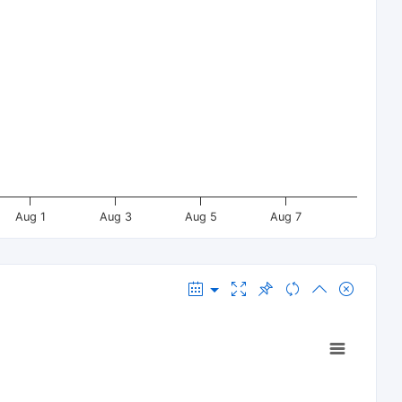
Aug 1
Aug 3
Aug 5
Aug 7