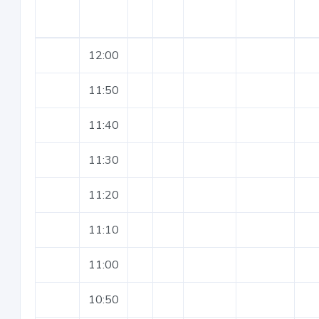
12:00
11:50
11:40
11:30
11:20
11:10
11:00
10:50