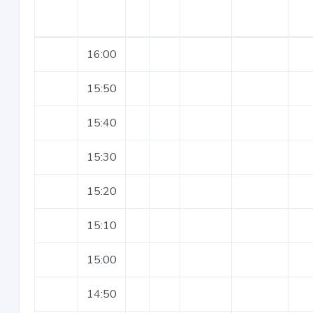
16:00
15:50
15:40
15:30
15:20
15:10
15:00
14:50