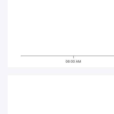
06:00 AM