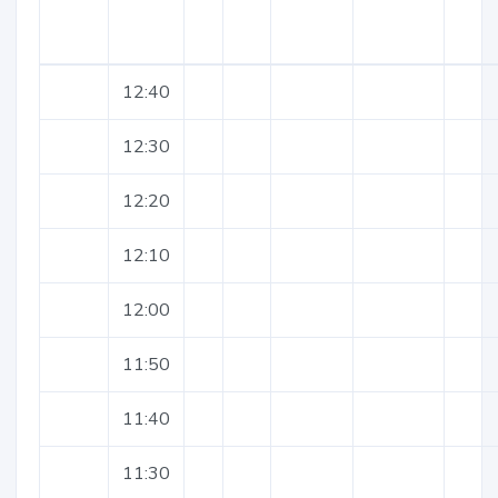
12:40
12:30
12:20
12:10
12:00
11:50
11:40
11:30