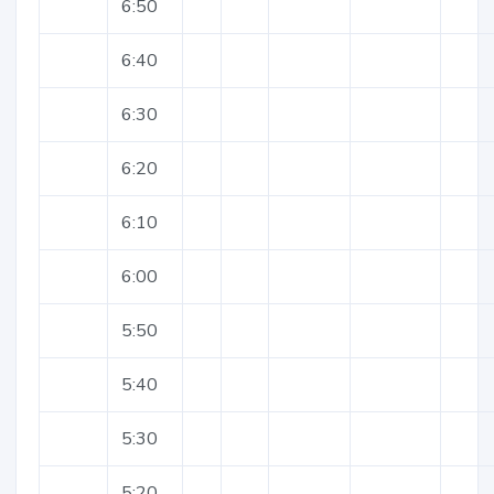
6:50
6:40
6:30
6:20
6:10
6:00
5:50
5:40
5:30
5:20