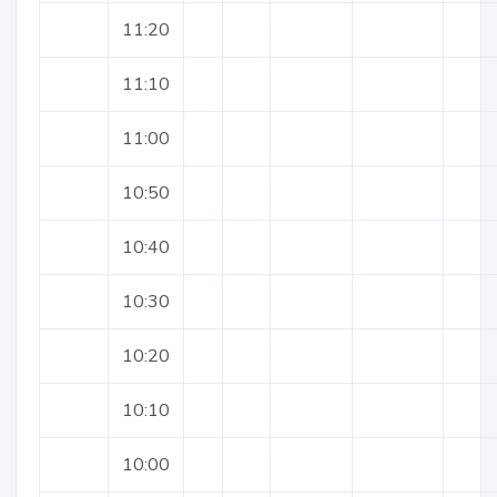
11:20
11:10
11:00
10:50
10:40
10:30
10:20
10:10
10:00