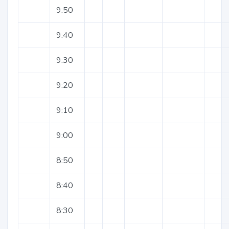
9:50
9:40
9:30
9:20
9:10
9:00
8:50
8:40
8:30