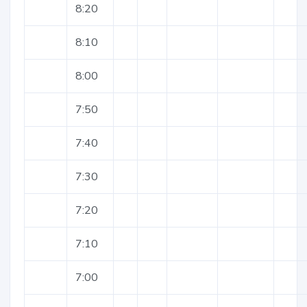
8:20
8:10
8:00
7:50
7:40
7:30
7:20
7:10
7:00