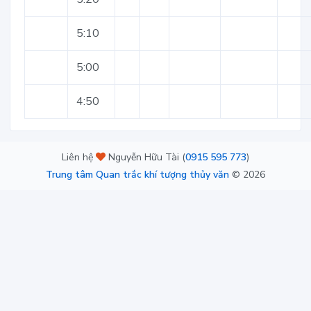
5:10
5:00
4:50
Liên hệ
Nguyễn Hữu Tài (
0915 595 773
)
Trung tâm Quan trắc khí tượng thủy văn
©
2026