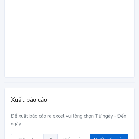
Xuất báo cáo
Để xuất báo cáo ra excel vui lòng chọn Từ ngày - Đến
ngày