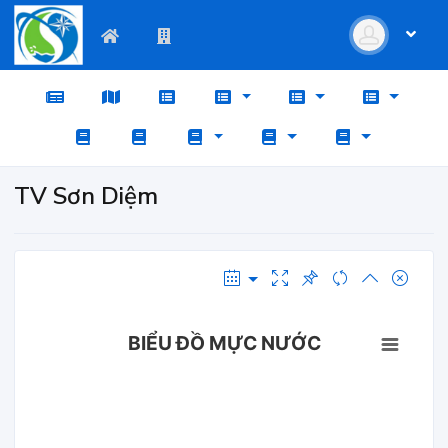
TV Sơn Diệm
BIỂU ĐỒ MỰC NƯỚC