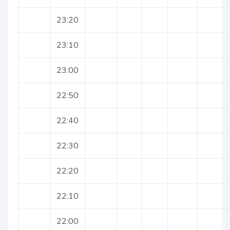
23:20
23:10
23:00
22:50
22:40
22:30
22:20
22:10
22:00