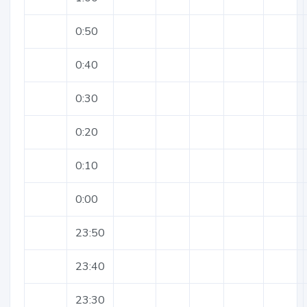
0:50
0:40
0:30
0:20
0:10
0:00
23:50
23:40
23:30