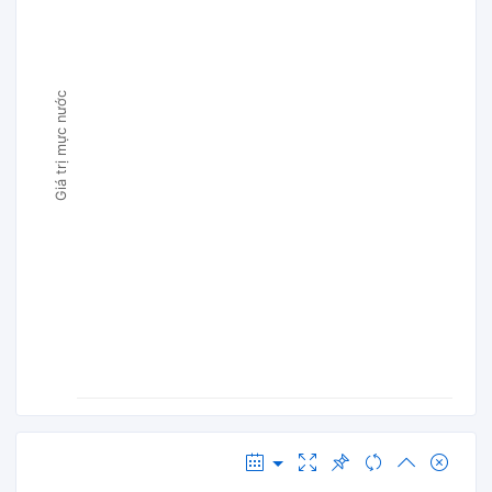
Giá trị mực nước