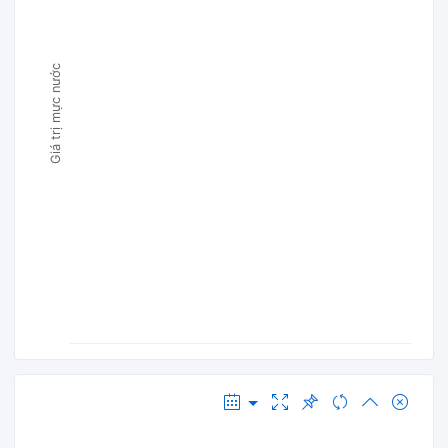
Giá trị mực nước