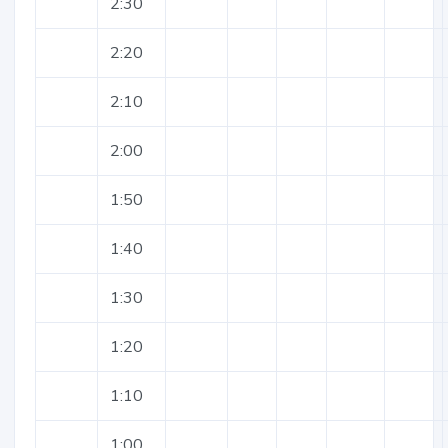
2:30
2:20
2:10
2:00
1:50
1:40
1:30
1:20
1:10
1:00