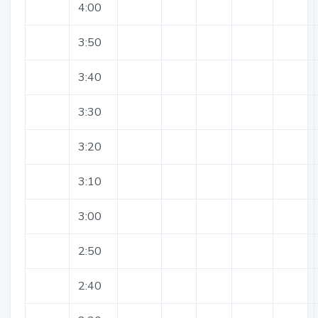
4:00
3:50
3:40
3:30
3:20
3:10
3:00
2:50
2:40