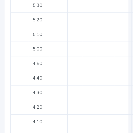
5:30
5:20
5:10
5:00
4:50
4:40
4:30
4:20
4:10