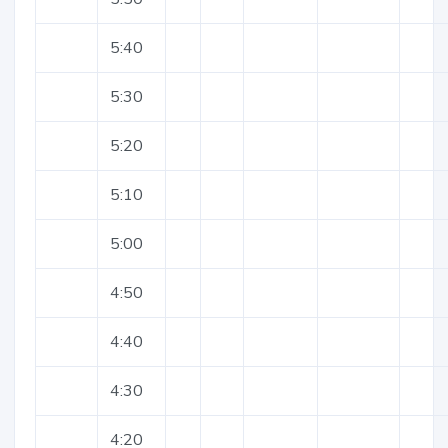
5:40
5:30
5:20
5:10
5:00
4:50
4:40
4:30
4:20