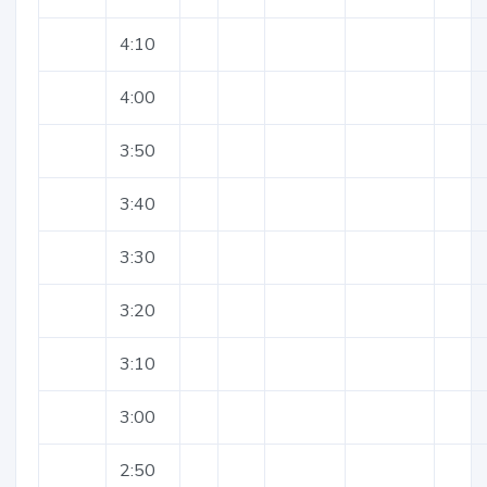
4:10
4:00
3:50
3:40
3:30
3:20
3:10
3:00
2:50