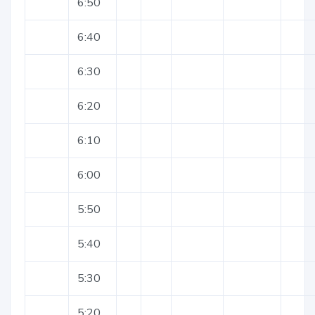
6:50
6:40
6:30
6:20
6:10
6:00
5:50
5:40
5:30
5:20