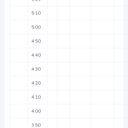
5:10
5:00
4:50
4:40
4:30
4:20
4:10
4:00
3:50