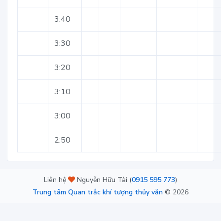
3:40
3:30
3:20
3:10
3:00
2:50
Liên hệ
Nguyễn Hữu Tài (
0915 595 773
)
Trung tâm Quan trắc khí tượng thủy văn
©
2026