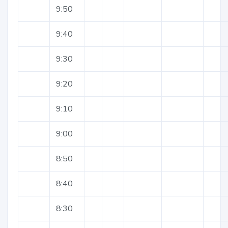
9:50
9:40
9:30
9:20
9:10
9:00
8:50
8:40
8:30