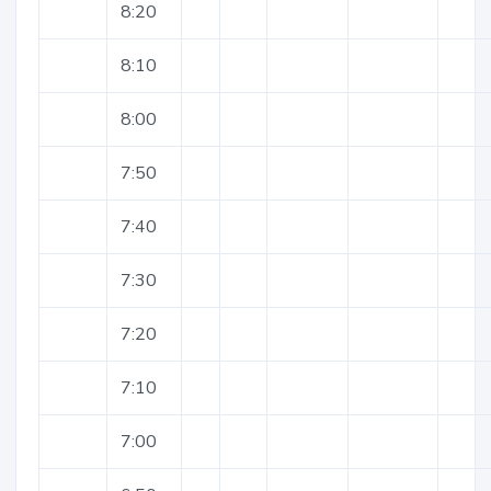
8:20
8:10
8:00
7:50
7:40
7:30
7:20
7:10
7:00