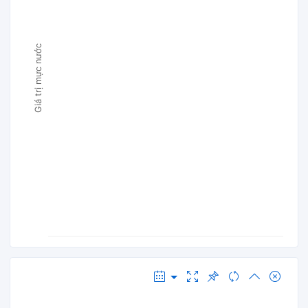
Giá trị mực nước