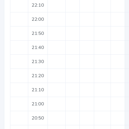
22:10
22:00
21:50
21:40
21:30
21:20
21:10
21:00
20:50