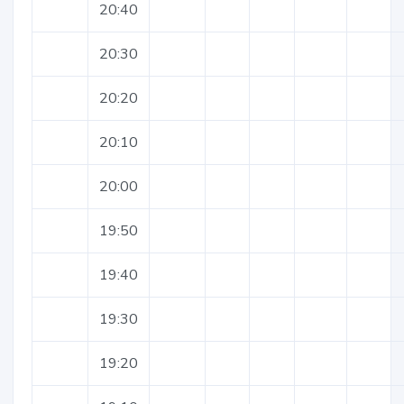
20:40
20:30
20:20
20:10
20:00
19:50
19:40
19:30
19:20