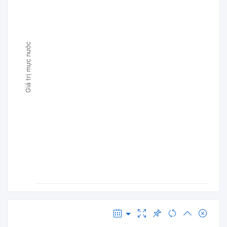
Giá trị mực nước