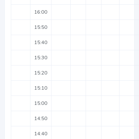
16:00
15:50
15:40
15:30
15:20
15:10
15:00
14:50
14:40