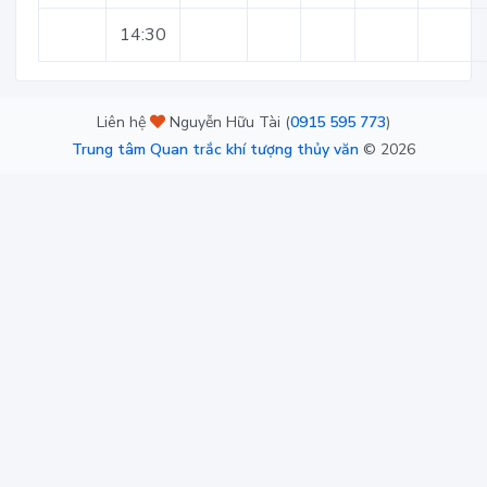
14:30
Liên hệ
Nguyễn Hữu Tài (
0915 595 773
)
Trung tâm Quan trắc khí tượng thủy văn
©
2026