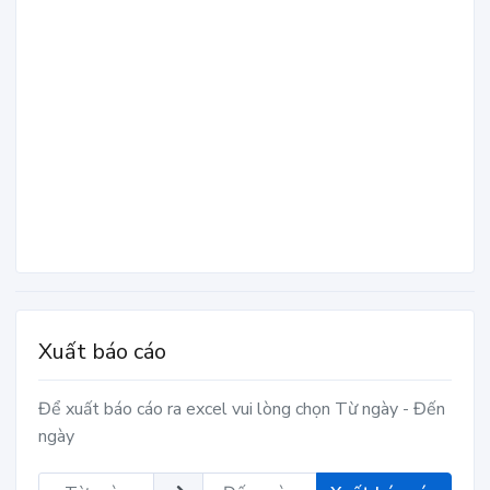
Xuất báo cáo
Để xuất báo cáo ra excel vui lòng chọn Từ ngày - Đến
ngày