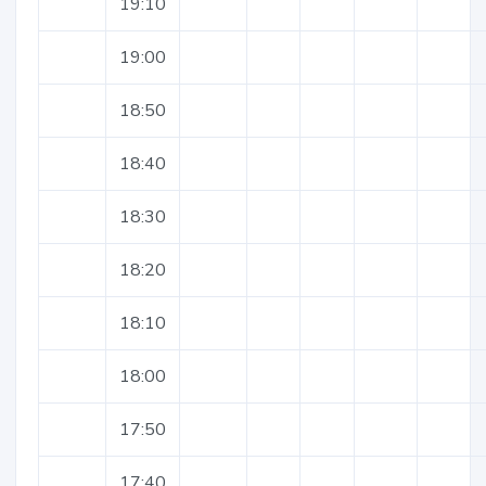
19:10
19:00
18:50
18:40
18:30
18:20
18:10
18:00
17:50
17:40