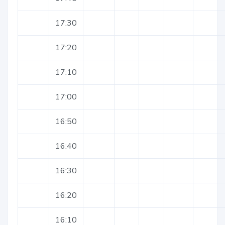
17:30
17:20
17:10
17:00
16:50
16:40
16:30
16:20
16:10