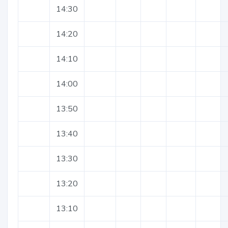
14:30
14:20
14:10
14:00
13:50
13:40
13:30
13:20
13:10