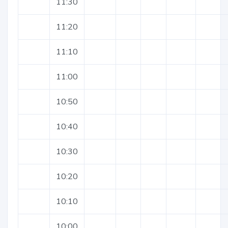
11:30
11:20
11:10
11:00
10:50
10:40
10:30
10:20
10:10
10:00