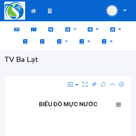
TV Ba Lạt
BIỂU ĐỒ MỰC NƯỚC