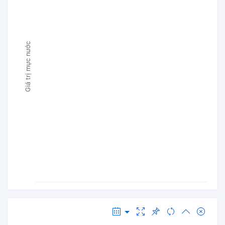
Giá trị mực nước