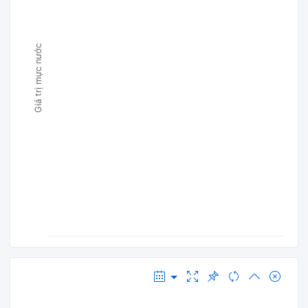
Giá trị mực nước