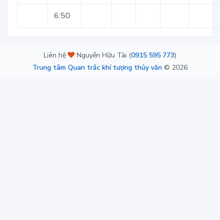
6:50
Liên hệ
Nguyễn Hữu Tài (
0915 595 773
)
Trung tâm Quan trắc khí tượng thủy văn
©
2026