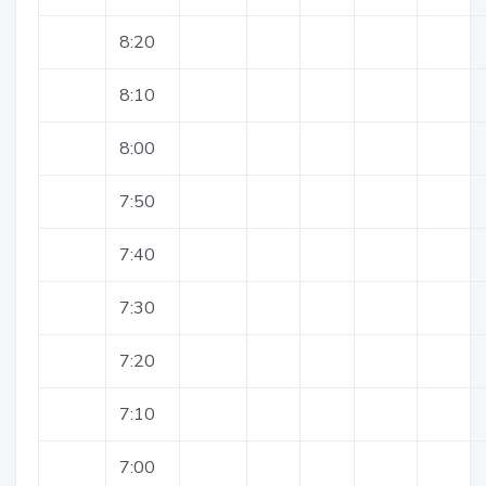
8:20
8:10
8:00
7:50
7:40
7:30
7:20
7:10
7:00