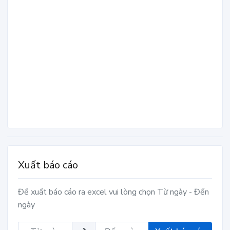
Xuất báo cáo
Để xuất báo cáo ra excel vui lòng chọn Từ ngày - Đến
ngày