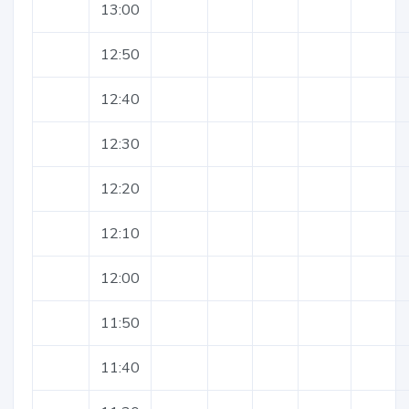
13:00
12:50
12:40
12:30
12:20
12:10
12:00
11:50
11:40