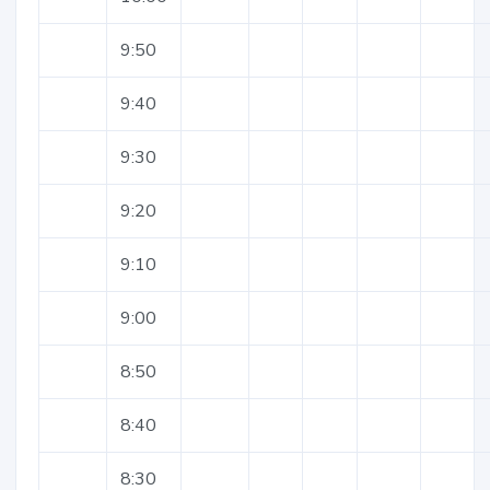
9:50
9:40
9:30
9:20
9:10
9:00
8:50
8:40
8:30