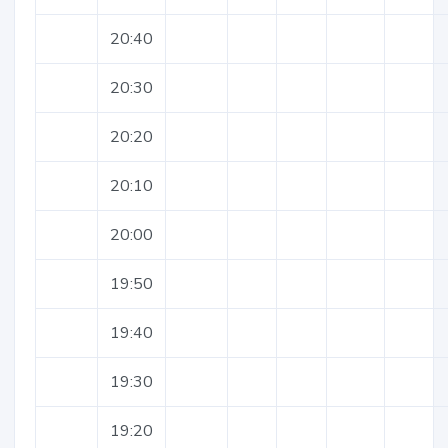
20:40
20:30
20:20
20:10
20:00
19:50
19:40
19:30
19:20