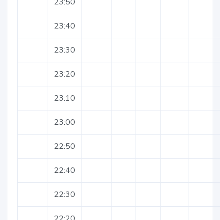
23:50
23:40
23:30
23:20
23:10
23:00
22:50
22:40
22:30
22:20