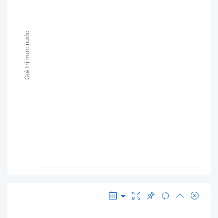
Giá trị mực nước