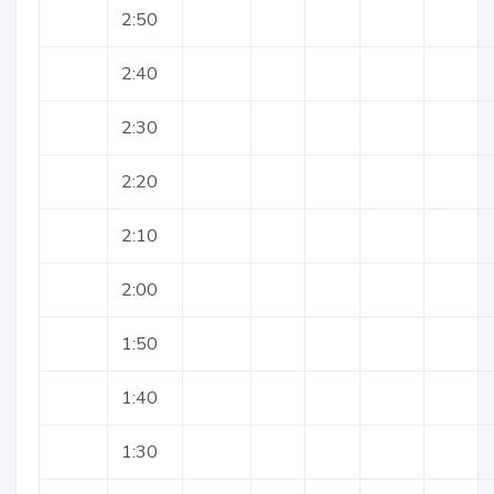
2:50
2:40
2:30
2:20
2:10
2:00
1:50
1:40
1:30