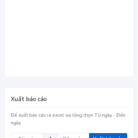
Xuất báo cáo
Để xuất báo cáo ra excel vui lòng chọn Từ ngày - Đến
ngày