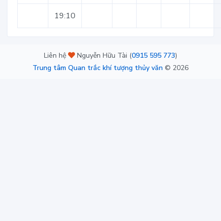
19:10
Liên hệ
Nguyễn Hữu Tài (
0915 595 773
)
Trung tâm Quan trắc khí tượng thủy văn
©
2026