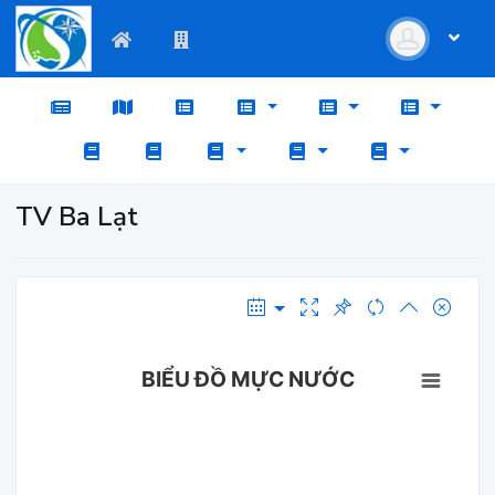
TV Ba Lạt
BIỂU ĐỒ MỰC NƯỚC