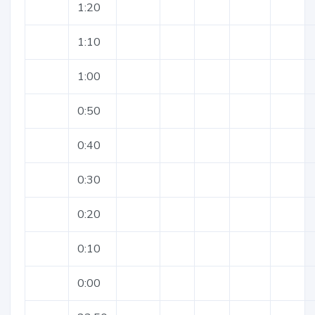
1:20
1:10
1:00
0:50
0:40
0:30
0:20
0:10
0:00