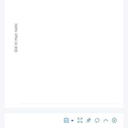
Giá trị mực nước