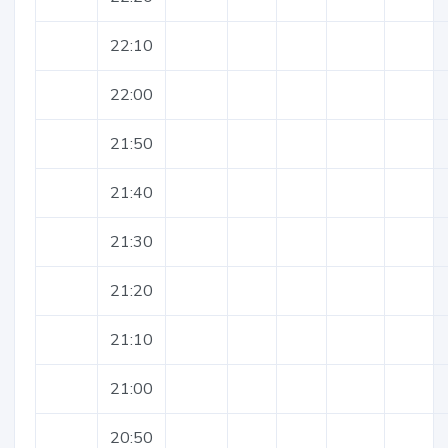
22:10
22:00
21:50
21:40
21:30
21:20
21:10
21:00
20:50