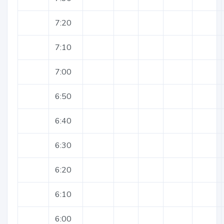
7:20
7:10
7:00
6:50
6:40
6:30
6:20
6:10
6:00