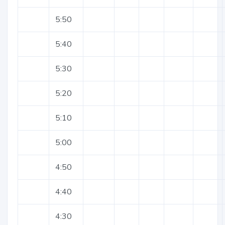
5:50
5:40
5:30
5:20
5:10
5:00
4:50
4:40
4:30