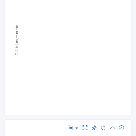
Giá trị mực nước