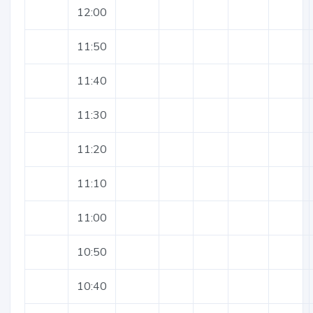
12:00
11:50
11:40
11:30
11:20
11:10
11:00
10:50
10:40