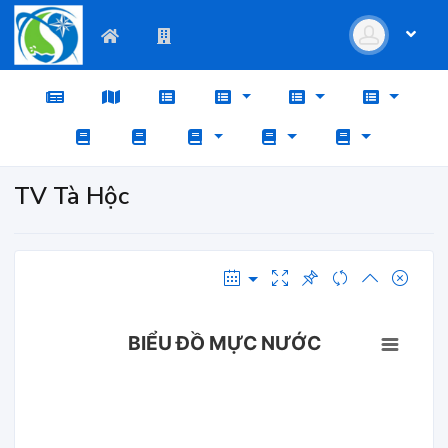
TV Tà Hộc
BIỂU ĐỒ MỰC NƯỚC