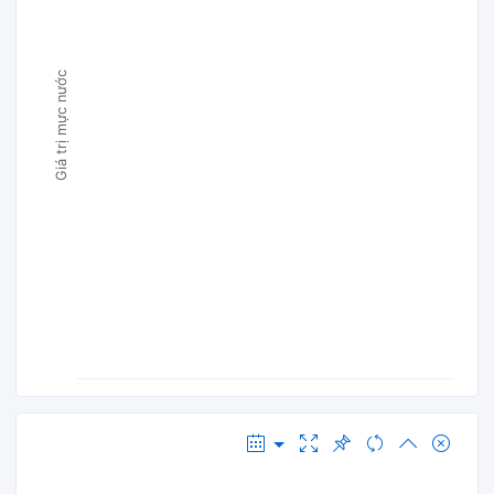
Giá trị mực nước