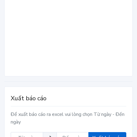
Xuất báo cáo
Để xuất báo cáo ra excel vui lòng chọn Từ ngày - Đến
ngày