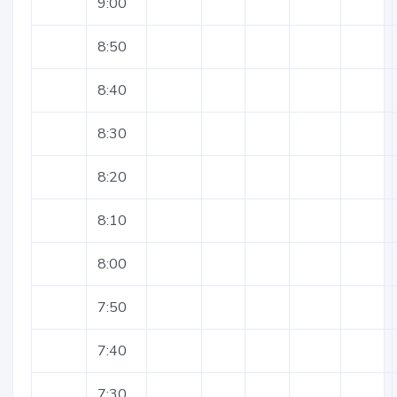
9:00
8:50
8:40
8:30
8:20
8:10
8:00
7:50
7:40
7:30