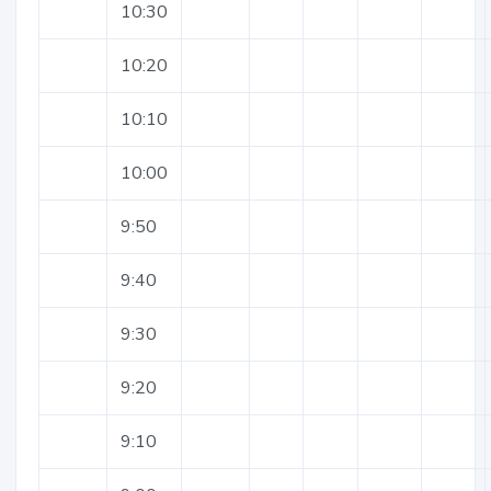
10:30
10:20
10:10
10:00
9:50
9:40
9:30
9:20
9:10