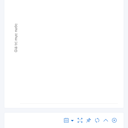
Giá trị mực nước