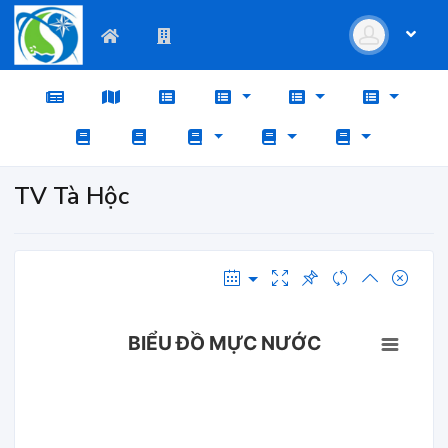
TV Tà Hộc
BIỂU ĐỒ MỰC NƯỚC