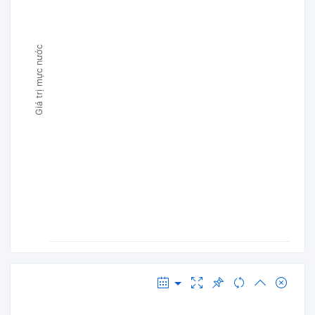
Giá trị mực nước