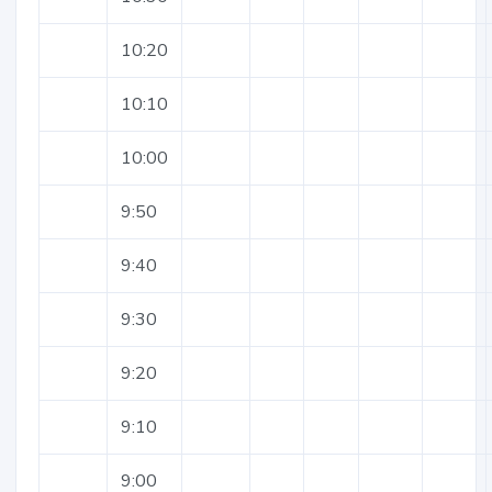
10:20
10:10
10:00
9:50
9:40
9:30
9:20
9:10
9:00