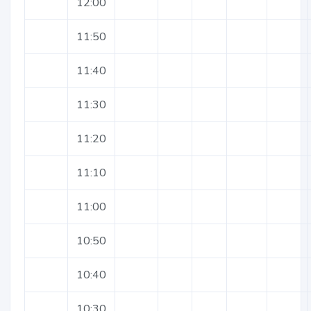
12:00
11:50
11:40
11:30
11:20
11:10
11:00
10:50
10:40
10:30