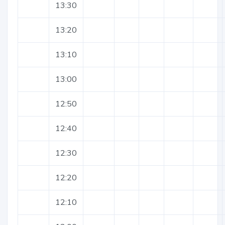
13:30
13:20
13:10
13:00
12:50
12:40
12:30
12:20
12:10