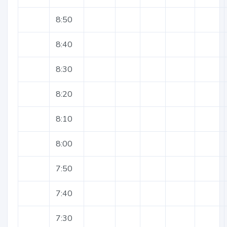
8:50
8:40
8:30
8:20
8:10
8:00
7:50
7:40
7:30