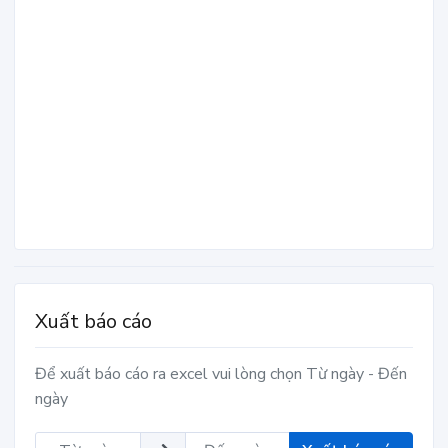
Xuất báo cáo
Để xuất báo cáo ra excel vui lòng chọn Từ ngày - Đến
ngày