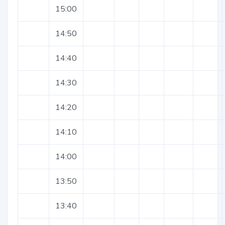
15:00
14:50
14:40
14:30
14:20
14:10
14:00
13:50
13:40