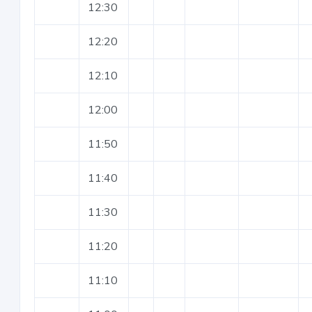
12:30
12:20
12:10
12:00
11:50
11:40
11:30
11:20
11:10