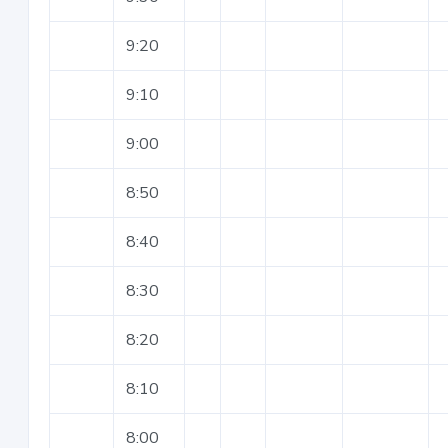
9:20
9:10
9:00
8:50
8:40
8:30
8:20
8:10
8:00