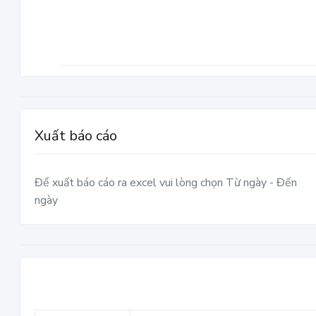
Xuất báo cáo
Để xuất báo cáo ra excel vui lòng chọn Từ ngày - Đến
ngày