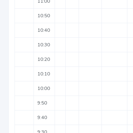
11:00
10:50
10:40
10:30
10:20
10:10
10:00
9:50
9:40
9:30