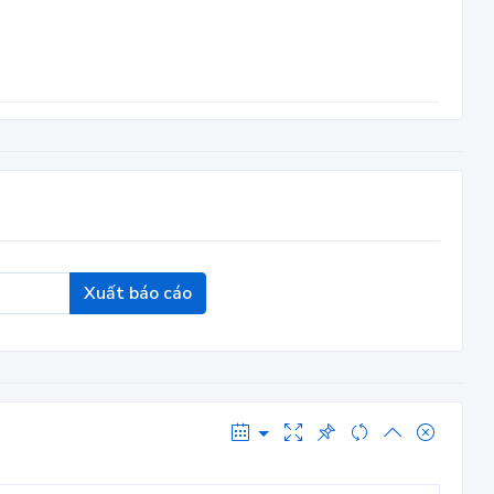
Xuất báo cáo