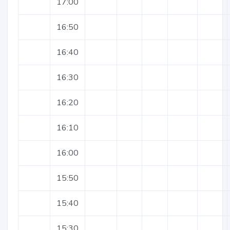
17:00
16:50
16:40
16:30
16:20
16:10
16:00
15:50
15:40
15:30