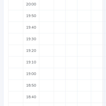
20:00
19:50
19:40
19:30
19:20
19:10
19:00
18:50
18:40