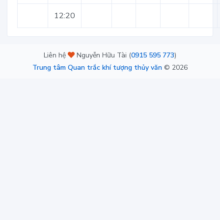
12:20
Liên hệ
Nguyễn Hữu Tài (
0915 595 773
)
Trung tâm Quan trắc khí tượng thủy văn
©
2026