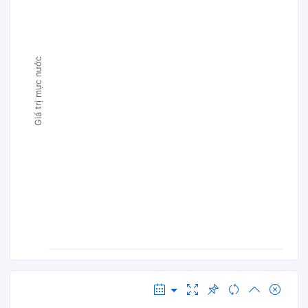
Giá trị mực nước