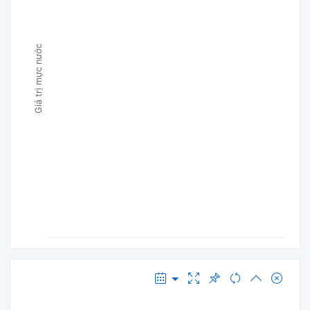
Giá trị mực nước