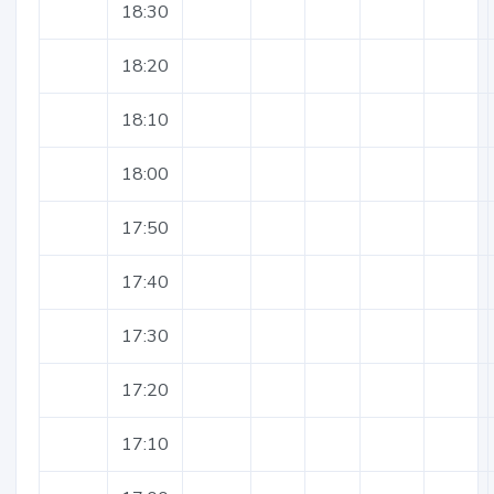
18:30
18:20
18:10
18:00
17:50
17:40
17:30
17:20
17:10