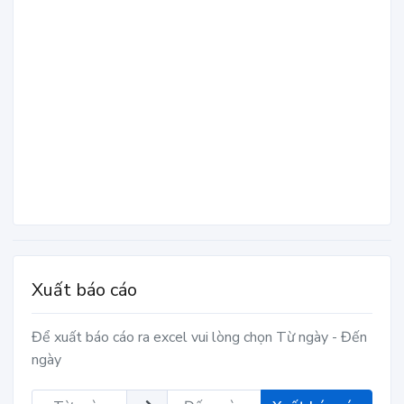
Xuất báo cáo
Để xuất báo cáo ra excel vui lòng chọn Từ ngày - Đến
ngày