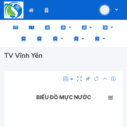
TV Vĩnh Yên
BIỂU ĐỒ MỰC NƯỚC