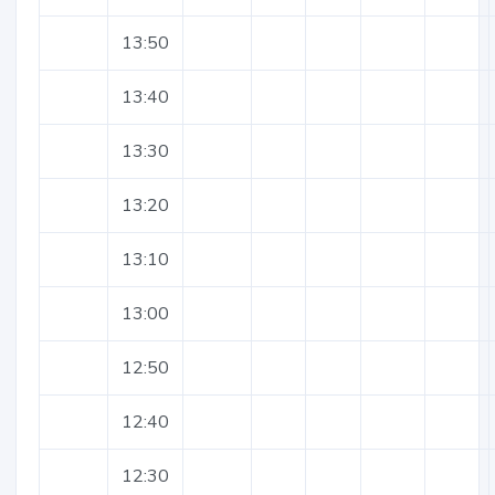
13:50
13:40
13:30
13:20
13:10
13:00
12:50
12:40
12:30