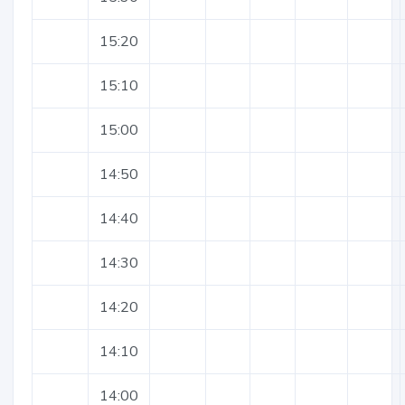
15:20
15:10
15:00
14:50
14:40
14:30
14:20
14:10
14:00