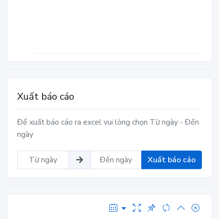
Xuất báo cáo
Để xuất báo cáo ra excel vui lòng chọn Từ ngày - Đến
ngày
Xuất báo cáo