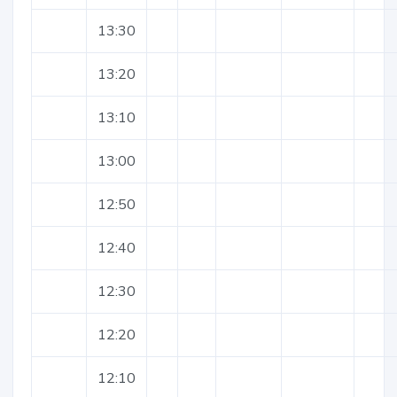
13:30
13:20
13:10
13:00
12:50
12:40
12:30
12:20
12:10