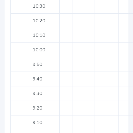
10:30
10:20
10:10
10:00
9:50
9:40
9:30
9:20
9:10