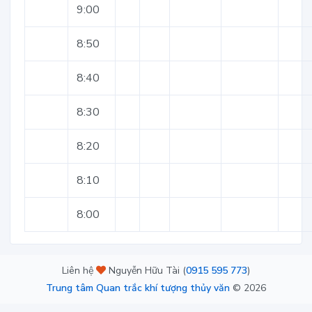
9:00
8:50
8:40
8:30
8:20
8:10
8:00
Liên hệ
Nguyễn Hữu Tài (
0915 595 773
)
Trung tâm Quan trắc khí tượng thủy văn
©
2026