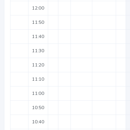
12:00
11:50
11:40
11:30
11:20
11:10
11:00
10:50
10:40