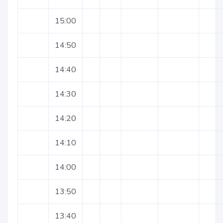
15:00
14:50
14:40
14:30
14:20
14:10
14:00
13:50
13:40