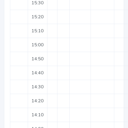
15:30
15:20
15:10
15:00
14:50
14:40
14:30
14:20
14:10