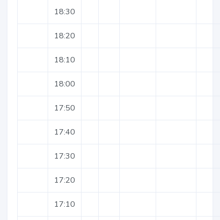
18:30
18:20
18:10
18:00
17:50
17:40
17:30
17:20
17:10