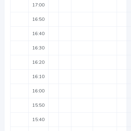
17:00
16:50
16:40
16:30
16:20
16:10
16:00
15:50
15:40