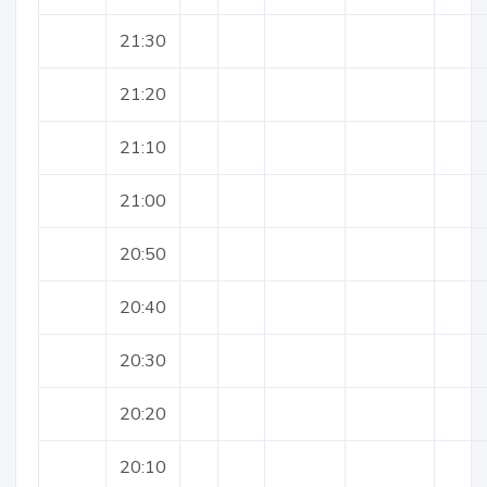
21:30
21:20
21:10
21:00
20:50
20:40
20:30
20:20
20:10