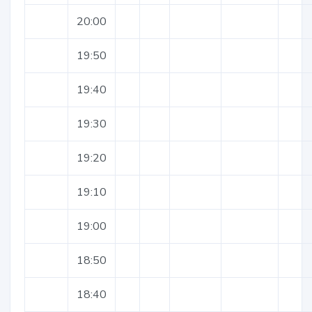
20:00
19:50
19:40
19:30
19:20
19:10
19:00
18:50
18:40