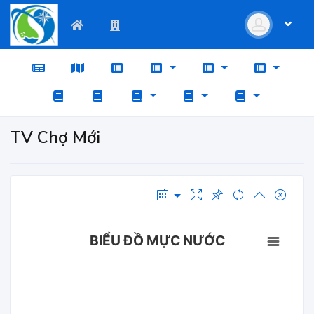
TV Chợ Mới
BIỂU ĐỒ MỰC NƯỚC