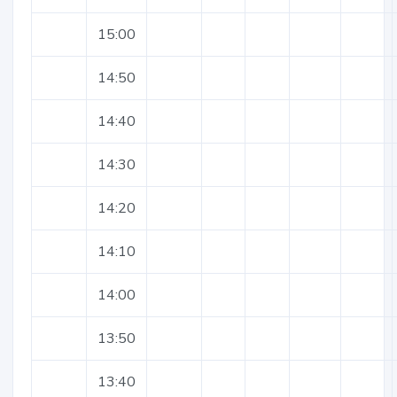
15:00
14:50
14:40
14:30
14:20
14:10
14:00
13:50
13:40