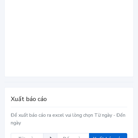
Xuất báo cáo
Để xuất báo cáo ra excel vui lòng chọn Từ ngày - Đến
ngày