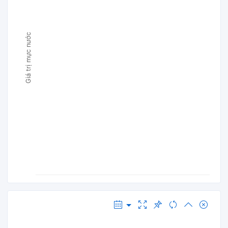
Giá trị mực nước