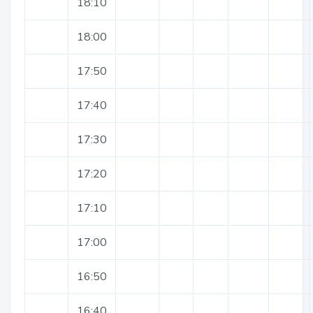
18:10
18:00
17:50
17:40
17:30
17:20
17:10
17:00
16:50
16:40