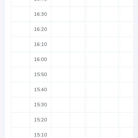
16:30
16:20
16:10
16:00
15:50
15:40
15:30
15:20
15:10