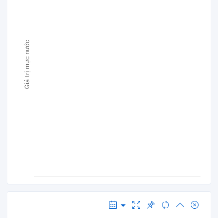
Giá trị mực nước