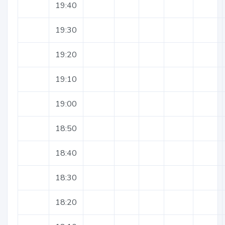
19:40
19:30
19:20
19:10
19:00
18:50
18:40
18:30
18:20