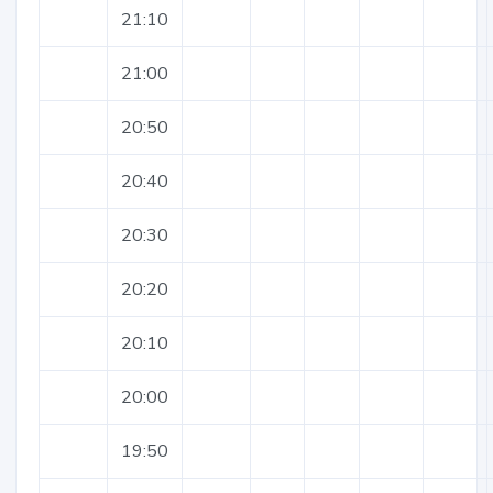
21:10
21:00
20:50
20:40
20:30
20:20
20:10
20:00
19:50