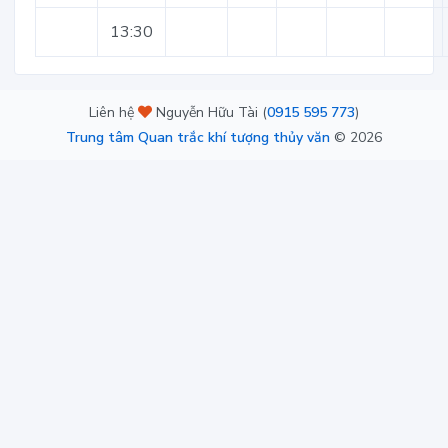
13:30
Liên hệ
Nguyễn Hữu Tài (
0915 595 773
)
Trung tâm Quan trắc khí tượng thủy văn
©
2026