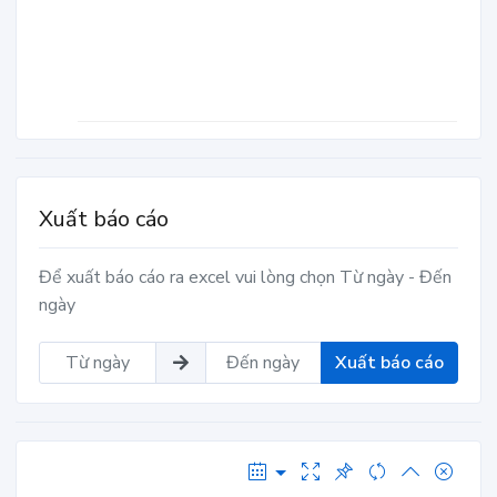
Xuất báo cáo
Để xuất báo cáo ra excel vui lòng chọn Từ ngày - Đến
ngày
Xuất báo cáo