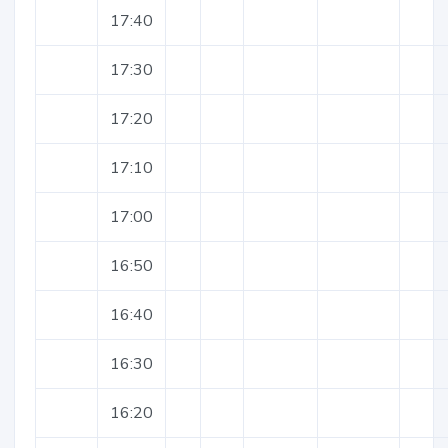
17:40
17:30
17:20
17:10
17:00
16:50
16:40
16:30
16:20