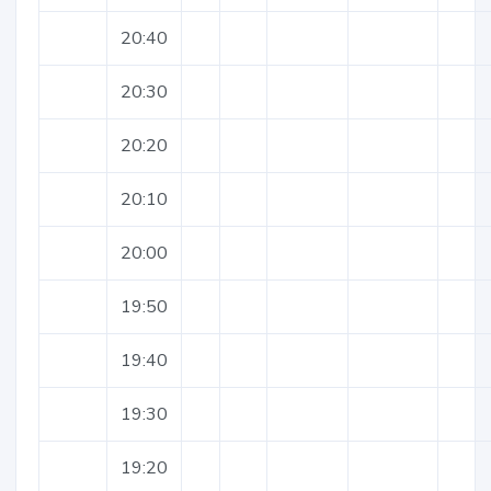
20:40
20:30
20:20
20:10
20:00
19:50
19:40
19:30
19:20