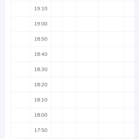
19:10
19:00
18:50
18:40
18:30
18:20
18:10
18:00
17:50