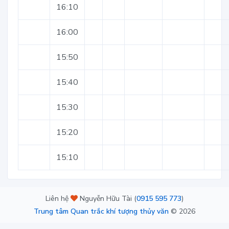
16:10
16:00
15:50
15:40
15:30
15:20
15:10
Liên hệ
Nguyễn Hữu Tài (
0915 595 773
)
Trung tâm Quan trắc khí tượng thủy văn
©
2026