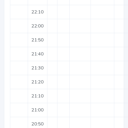
22:10
22:00
21:50
21:40
21:30
21:20
21:10
21:00
20:50