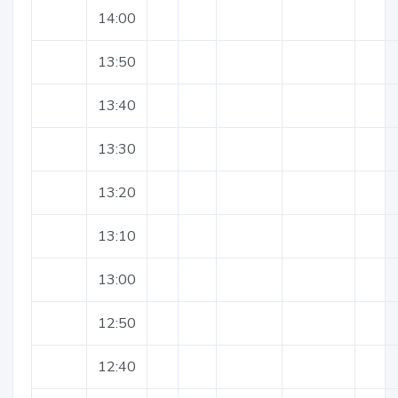
14:00
13:50
13:40
13:30
13:20
13:10
13:00
12:50
12:40