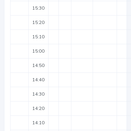
15:30
15:20
15:10
15:00
14:50
14:40
14:30
14:20
14:10