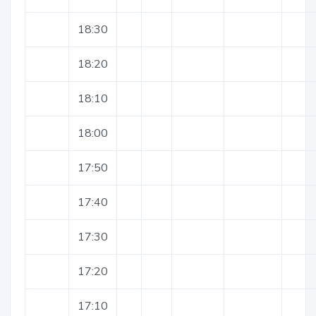
18:30
18:20
18:10
18:00
17:50
17:40
17:30
17:20
17:10