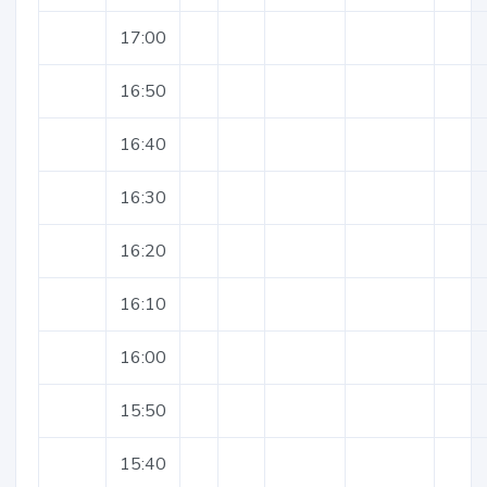
17:00
16:50
16:40
16:30
16:20
16:10
16:00
15:50
15:40