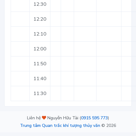
12:30
12:20
12:10
12:00
11:50
11:40
11:30
Liên hệ
Nguyễn Hữu Tài (
0915 595 773
)
Trung tâm Quan trắc khí tượng thủy văn
©
2026