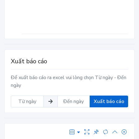
Xuất báo cáo
Để xuất báo cáo ra excel vui lòng chọn Từ ngày - Đến
ngày
Xuất báo cáo