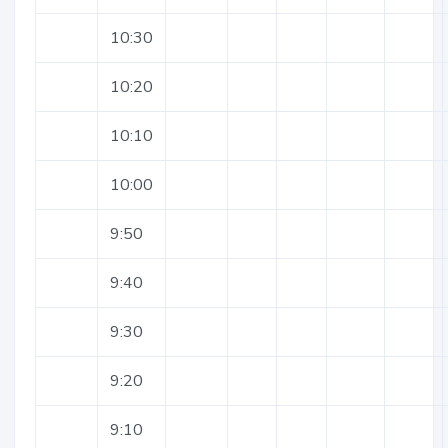
10:30
10:20
10:10
10:00
9:50
9:40
9:30
9:20
9:10