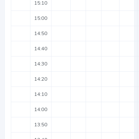
15:10
15:00
14:50
14:40
14:30
14:20
14:10
14:00
13:50