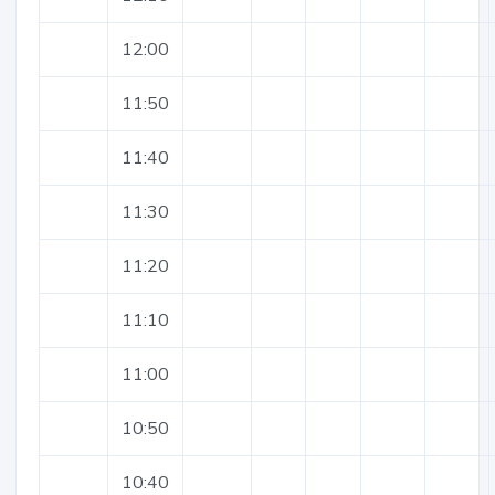
12:00
11:50
11:40
11:30
11:20
11:10
11:00
10:50
10:40