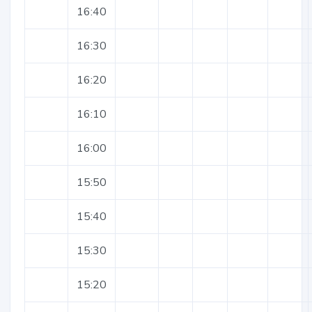
16:40
16:30
16:20
16:10
16:00
15:50
15:40
15:30
15:20