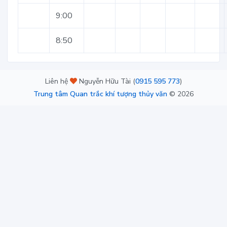
9:00
8:50
Liên hệ
Nguyễn Hữu Tài (
0915 595 773
)
Trung tâm Quan trắc khí tượng thủy văn
©
2026