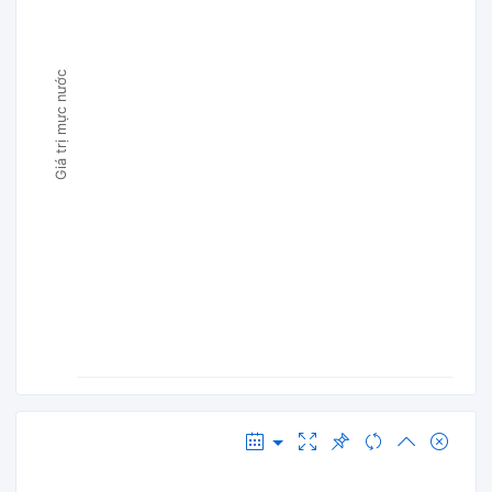
Giá trị mực nước