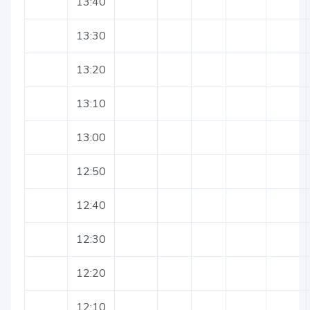
13:40
13:30
13:20
13:10
13:00
12:50
12:40
12:30
12:20
12:10