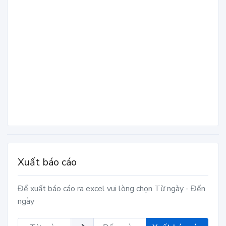
Xuất báo cáo
Để xuất báo cáo ra excel vui lòng chọn Từ ngày - Đến
ngày