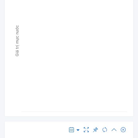
Giá trị mực nước