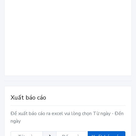
Xuất báo cáo
Để xuất báo cáo ra excel vui lòng chọn Từ ngày - Đến
ngày