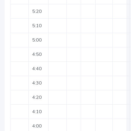
5:20
5:10
5:00
4:50
4:40
4:30
4:20
4:10
4:00