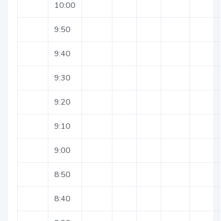
10:00
9:50
9:40
9:30
9:20
9:10
9:00
8:50
8:40