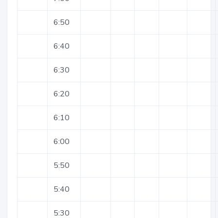
6:50
6:40
6:30
6:20
6:10
6:00
5:50
5:40
5:30