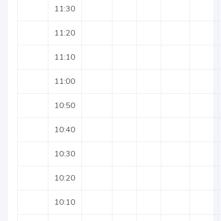
11:30
11:20
11:10
11:00
10:50
10:40
10:30
10:20
10:10