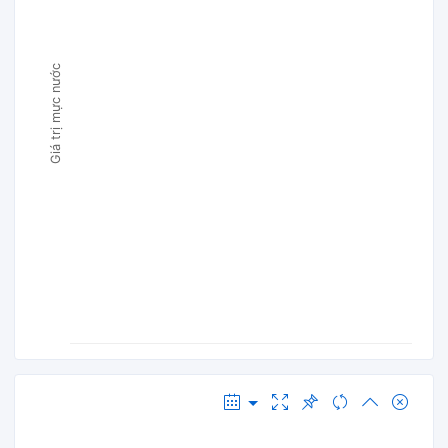
Giá trị mực nước