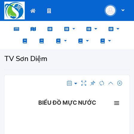
TV Sơn Diệm
BIỂU ĐỒ MỰC NƯỚC