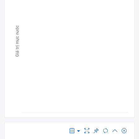
Giá trị mực nước