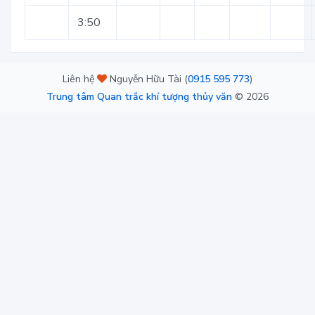
3:50
Liên hệ
Nguyễn Hữu Tài (
0915 595 773
)
Trung tâm Quan trắc khí tượng thủy văn
©
2026