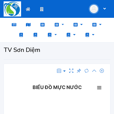
TV Sơn Diệm
BIỂU ĐỒ MỰC NƯỚC