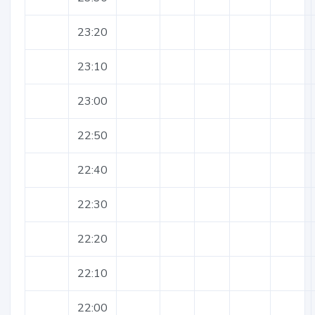
23:20
23:10
23:00
22:50
22:40
22:30
22:20
22:10
22:00