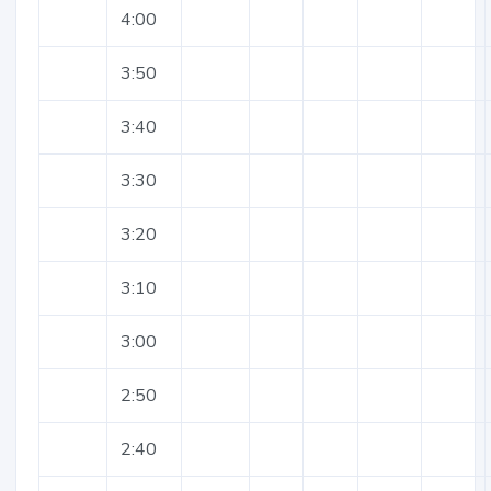
4:00
3:50
3:40
3:30
3:20
3:10
3:00
2:50
2:40