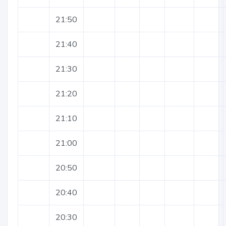
21:50
21:40
21:30
21:20
21:10
21:00
20:50
20:40
20:30