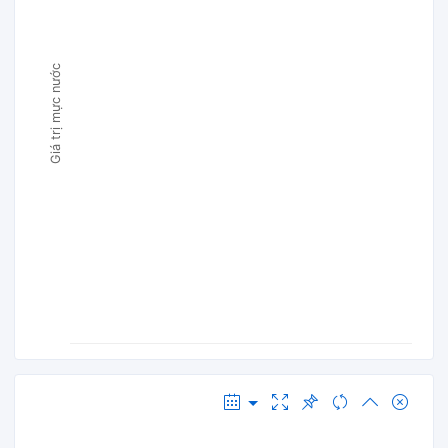
Giá trị mực nước