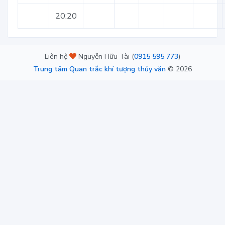
20:20
Liên hệ
Nguyễn Hữu Tài (
0915 595 773
)
Trung tâm Quan trắc khí tượng thủy văn
©
2026