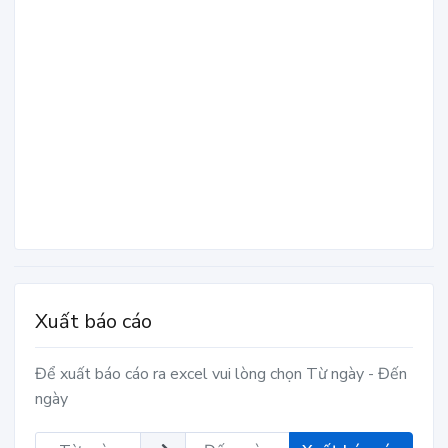
Xuất báo cáo
Để xuất báo cáo ra excel vui lòng chọn Từ ngày - Đến
ngày