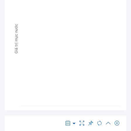
Giá trị mực nước