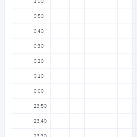
1:00
0:50
0:40
0:30
0:20
0:10
0:00
23:50
23:40
23:30