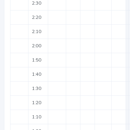
2:30
2:20
2:10
2:00
1:50
1:40
1:30
1:20
1:10