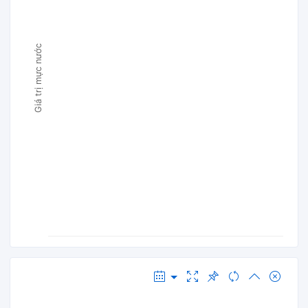
Giá trị mực nước