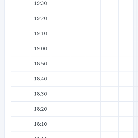
19:30
19:20
19:10
19:00
18:50
18:40
18:30
18:20
18:10