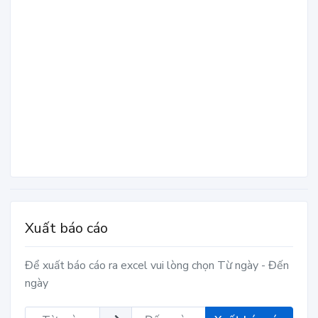
Xuất báo cáo
Để xuất báo cáo ra excel vui lòng chọn Từ ngày - Đến
ngày