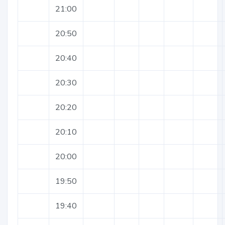
21:00
20:50
20:40
20:30
20:20
20:10
20:00
19:50
19:40