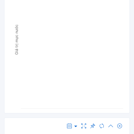
Giá trị mực nước