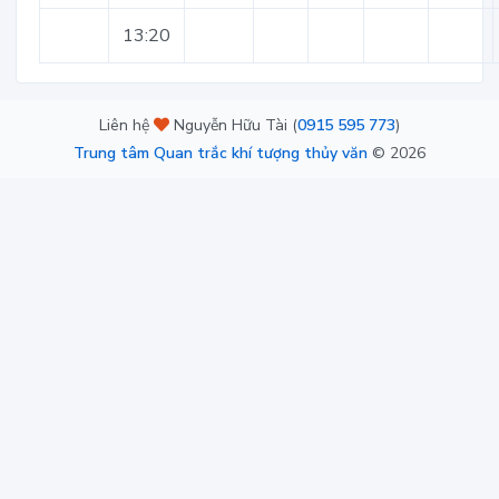
13:20
Liên hệ
Nguyễn Hữu Tài (
0915 595 773
)
Trung tâm Quan trắc khí tượng thủy văn
©
2026