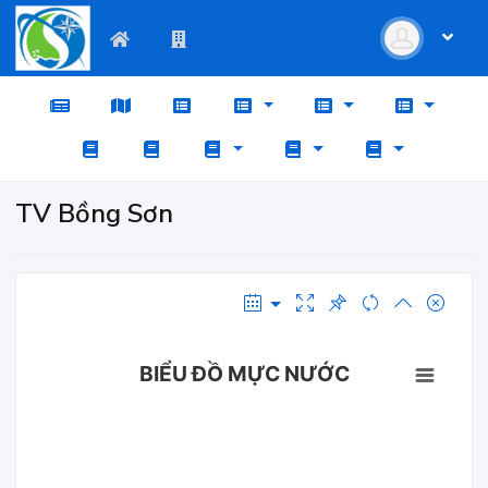
TV Bồng Sơn
BIỂU ĐỒ MỰC NƯỚC