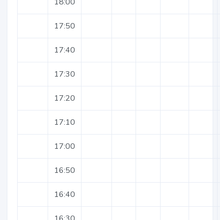
18:00
17:50
17:40
17:30
17:20
17:10
17:00
16:50
16:40
16:30