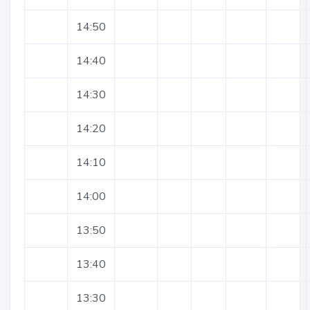
14:50
14:40
14:30
14:20
14:10
14:00
13:50
13:40
13:30