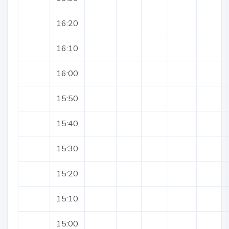
16:20
16:10
16:00
15:50
15:40
15:30
15:20
15:10
15:00