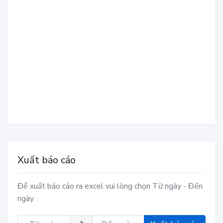
Xuất báo cáo
Để xuất báo cáo ra excel vui lòng chọn Từ ngày - Đến
ngày