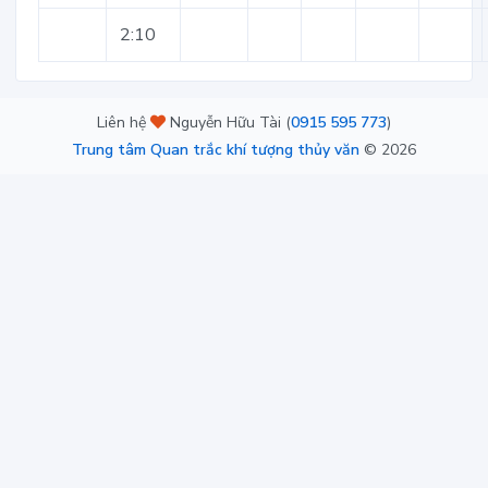
2:10
Liên hệ
Nguyễn Hữu Tài (
0915 595 773
)
Trung tâm Quan trắc khí tượng thủy văn
©
2026