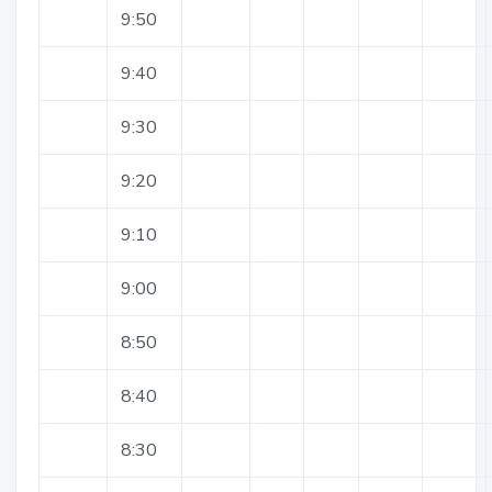
9:50
9:40
9:30
9:20
9:10
9:00
8:50
8:40
8:30