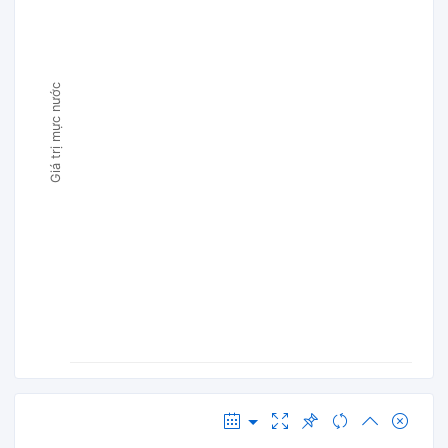
Giá trị mực nước