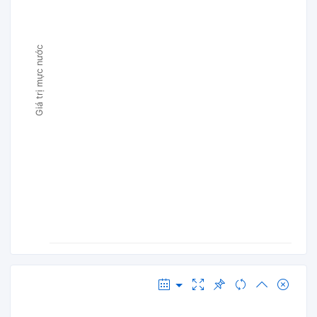
Giá trị mực nước