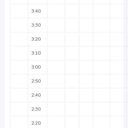
3:40
3:30
3:20
3:10
3:00
2:50
2:40
2:30
2:20