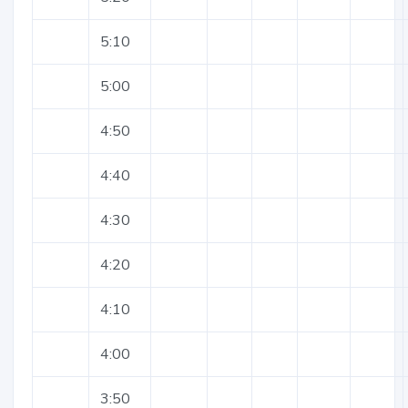
5:10
5:00
4:50
4:40
4:30
4:20
4:10
4:00
3:50