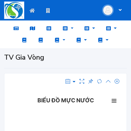
TV Gia Vòng
BIỂU ĐỒ MỰC NƯỚC