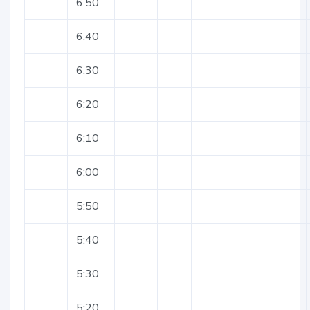
6:50
6:40
6:30
6:20
6:10
6:00
5:50
5:40
5:30
5:20