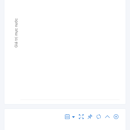
Giá trị mực nước