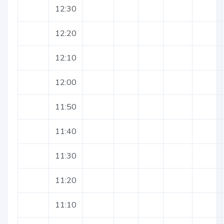
12:30
12:20
12:10
12:00
11:50
11:40
11:30
11:20
11:10