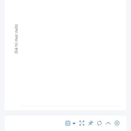
Giá trị mực nước