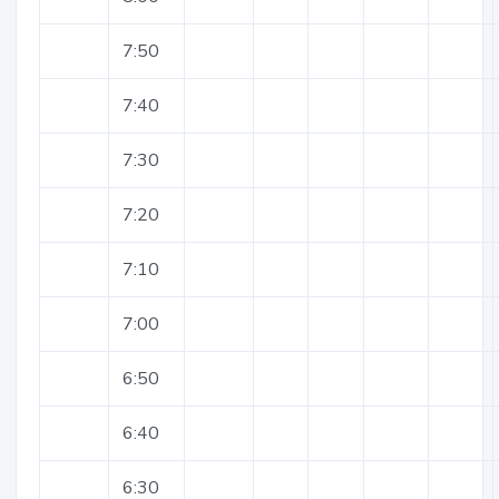
7:50
7:40
7:30
7:20
7:10
7:00
6:50
6:40
6:30