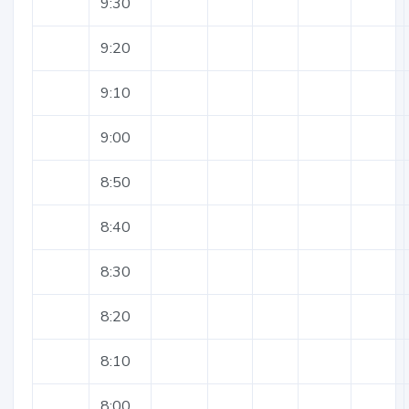
9:30
9:20
9:10
9:00
8:50
8:40
8:30
8:20
8:10
8:00