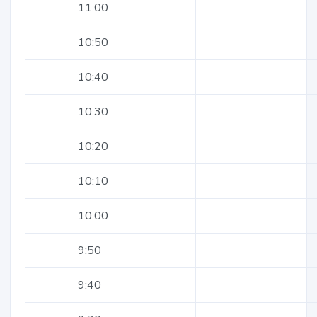
11:00
10:50
10:40
10:30
10:20
10:10
10:00
9:50
9:40