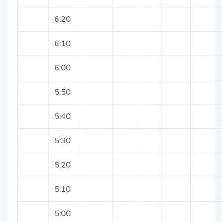
6:20
6:10
6:00
5:50
5:40
5:30
5:20
5:10
5:00