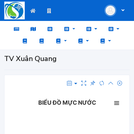
TV Xuân Quang
BIỂU ĐỒ MỰC NƯỚC