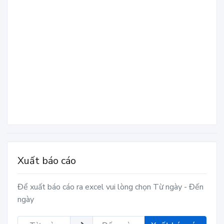
Xuất báo cáo
Để xuất báo cáo ra excel vui lòng chọn Từ ngày - Đến
ngày