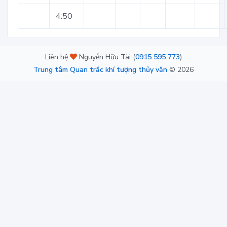
4:50
Liên hệ
Nguyễn Hữu Tài (
0915 595 773
)
Trung tâm Quan trắc khí tượng thủy văn
©
2026